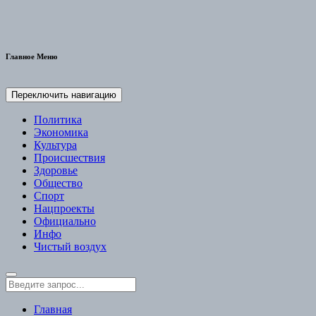
Главное Меню
Переключить навигацию
Политика
Экономика
Культура
Происшествия
Здоровье
Общество
Спорт
Нацпроекты
Официально
Инфо
Чистый воздух
Главная