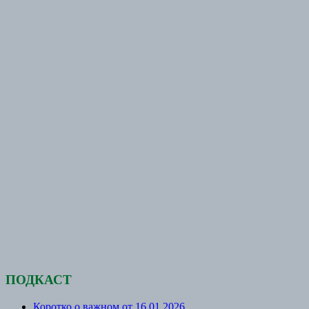
ПОДКАСТ
Коротко о важном от 16.01.2026