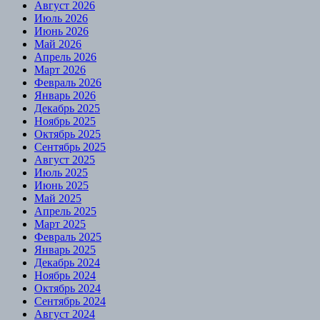
Август 2026
Июль 2026
Июнь 2026
Май 2026
Апрель 2026
Март 2026
Февраль 2026
Январь 2026
Декабрь 2025
Ноябрь 2025
Октябрь 2025
Сентябрь 2025
Август 2025
Июль 2025
Июнь 2025
Май 2025
Апрель 2025
Март 2025
Февраль 2025
Январь 2025
Декабрь 2024
Ноябрь 2024
Октябрь 2024
Сентябрь 2024
Август 2024