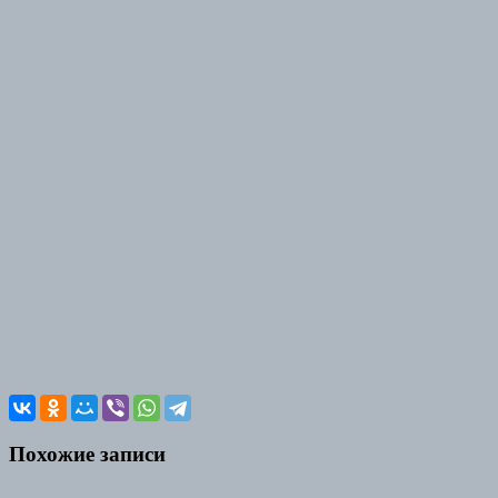
Похожие записи