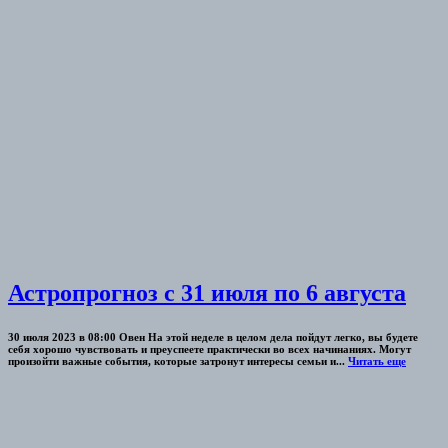
Астропрогноз с 31 июля по 6 августа
30 июля 2023 в 08:00 Овен На этой неделе в целом дела пойдут легко, вы будете
себя хорошо чувствовать и преуспеете практически во всех начинаниях. Могут
произойти важные события, которые затронут интересы семьи и...
Читать еще