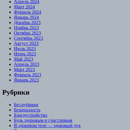
Апрель 2024
Март 2024
Февраль 2024
Январь 2024
Декабрь 2023
Ноябрь 2023
Октябрь 2023
Сентябрь 2023
Август 2023
Июль 2023
Июнь 2023
Май 2023
Апрель 2023
Март 2023
Февраль 2023
Январь 2023
Рубрики
Без рубрики
Безопасность
Благоустройство
Будь здоровым и счастливым
В здоровом теле — здоровый дух