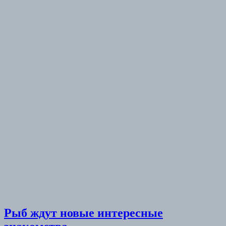
Рыб ждут новые интересные