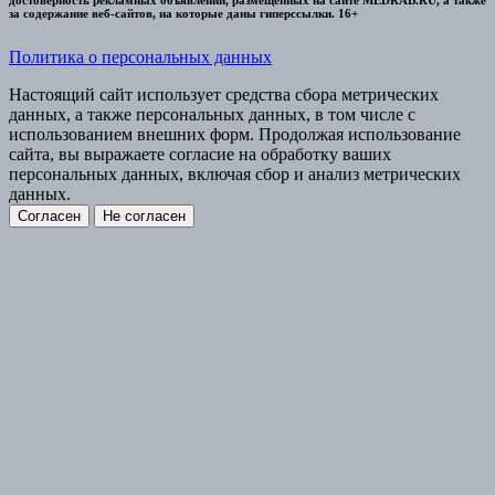
за содержание веб-сайтов, на которые даны гиперссылки. 16+
Политика о персональных данных
Настоящий сайт использует средства сбора метрических
данных, а также персональных данных, в том числе с
использованием внешних форм. Продолжая использование
сайта, вы выражаете согласие на обработку ваших
персональных данных, включая сбор и анализ метрических
данных.
Согласен
Не согласен