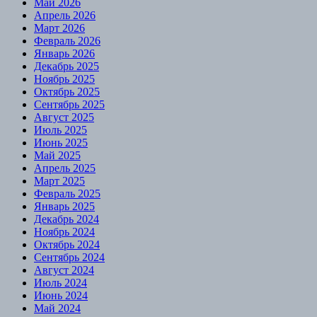
Май 2026
Апрель 2026
Март 2026
Февраль 2026
Январь 2026
Декабрь 2025
Ноябрь 2025
Октябрь 2025
Сентябрь 2025
Август 2025
Июль 2025
Июнь 2025
Май 2025
Апрель 2025
Март 2025
Февраль 2025
Январь 2025
Декабрь 2024
Ноябрь 2024
Октябрь 2024
Сентябрь 2024
Август 2024
Июль 2024
Июнь 2024
Май 2024