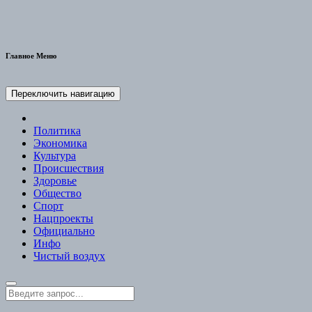
Главное Меню
Переключить навигацию
Политика
Экономика
Культура
Происшествия
Здоровье
Общество
Спорт
Нацпроекты
Официально
Инфо
Чистый воздух