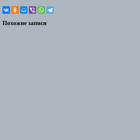
Похожие записи