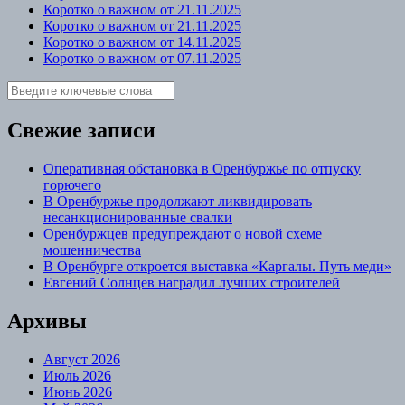
Коротко о важном от 21.11.2025
Коротко о важном от 21.11.2025
Коротко о важном от 14.11.2025
Коротко о важном от 07.11.2025
Свежие записи
Оперативная обстановка в Оренбуржье по отпуску
горючего
В Оренбуржье продолжают ликвидировать
несанкционированные свалки
Оренбуржцев предупреждают о новой схеме
мошенничества
В Оренбурге откроется выставка «Каргалы. Путь меди»
Евгений Солнцев наградил лучших строителей
Архивы
Август 2026
Июль 2026
Июнь 2026