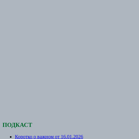
ПОДКАСТ
Коротко о важном от 16.01.2026