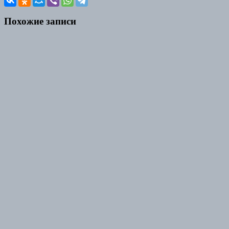
Похожие записи