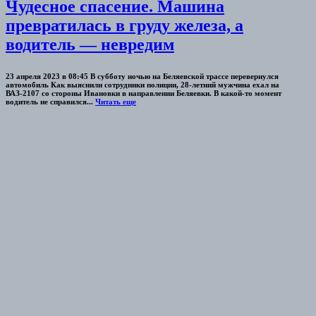
Чудесное спасение. Машина
превратилась в груду железа, а
водитель — невредим
23 апреля 2023 в 08:45 В субботу ночью на Беляевской трассе перевернулся
автомобиль Как выяснили сотрудники полиции, 28-летний мужчина ехал на
ВАЗ-2107 со стороны Ивановки в направлении Беляевки. В какой-то момент
водитель не справился...
Читать еще