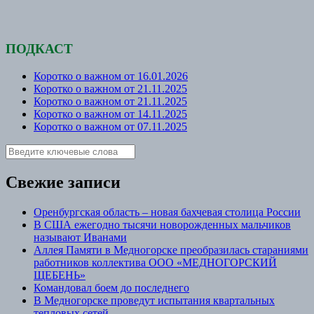
ПОДКАСТ
Коротко о важном от 16.01.2026
Коротко о важном от 21.11.2025
Коротко о важном от 21.11.2025
Коротко о важном от 14.11.2025
Коротко о важном от 07.11.2025
Свежие записи
Оренбургская область – новая бахчевая столица России
В США ежегодно тысячи новорожденных мальчиков
называют Иванами
Аллея Памяти в Медногорске преобразилась стараниями
работников коллектива ООО «МЕДНОГОРСКИЙ
ЩЕБЕНЬ»
Командовал боем до последнего
В Медногорске проведут испытания квартальных
тепловых сетей