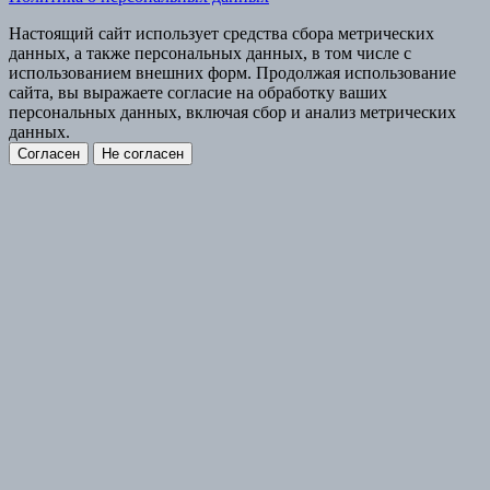
Настоящий сайт использует средства сбора метрических
данных, а также персональных данных, в том числе с
использованием внешних форм. Продолжая использование
сайта, вы выражаете согласие на обработку ваших
персональных данных, включая сбор и анализ метрических
данных.
Согласен
Не согласен