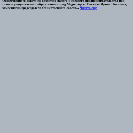
Общественного совета по развитию малого и среднего предпринимательства при
главе муниципального образовании город Медногорск. Его вела Ирина Никитина,
заместитель председателя Общественного совета...
Читать еще