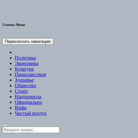
Главное Меню
Переключить навигацию
Политика
Экономика
Культура
Происшествия
Здоровье
Общество
Спорт
Нацпроекты
Официально
Инфо
Чистый воздух