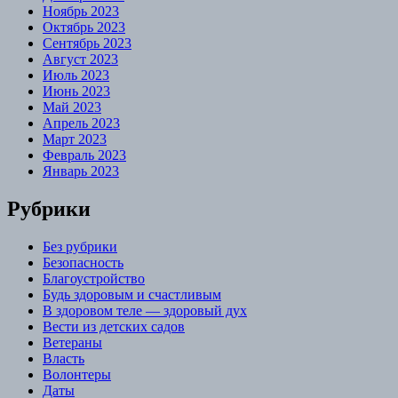
Ноябрь 2023
Октябрь 2023
Сентябрь 2023
Август 2023
Июль 2023
Июнь 2023
Май 2023
Апрель 2023
Март 2023
Февраль 2023
Январь 2023
Рубрики
Без рубрики
Безопасность
Благоустройство
Будь здоровым и счастливым
В здоровом теле — здоровый дух
Вести из детских садов
Ветераны
Власть
Волонтеры
Даты