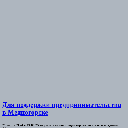
Для поддержки предпринимательства
в Медногорске
27 марта 2024 в 09:00 25 марта в администрации города состоялось заседание