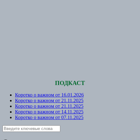
ПОДКАСТ
Коротко о важном от 16.01.2026
Коротко о важном от 21.11.2025
Коротко о важном от 21.11.2025
Коротко о важном от 14.11.2025
Коротко о важном от 07.11.2025