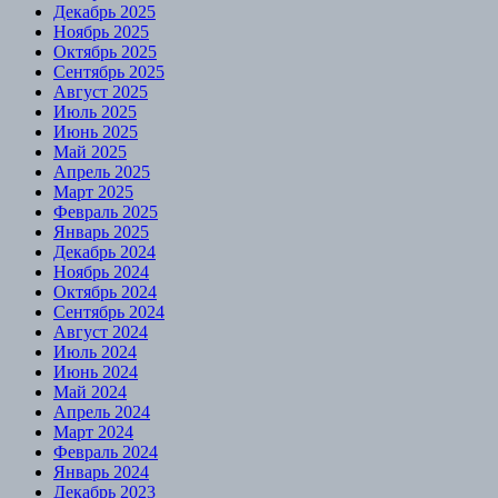
Декабрь 2025
Ноябрь 2025
Октябрь 2025
Сентябрь 2025
Август 2025
Июль 2025
Июнь 2025
Май 2025
Апрель 2025
Март 2025
Февраль 2025
Январь 2025
Декабрь 2024
Ноябрь 2024
Октябрь 2024
Сентябрь 2024
Август 2024
Июль 2024
Июнь 2024
Май 2024
Апрель 2024
Март 2024
Февраль 2024
Январь 2024
Декабрь 2023