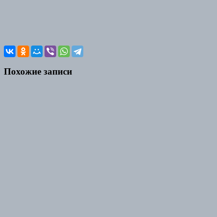
Похожие записи