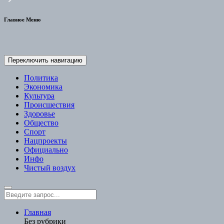
Главное Меню
Переключить навигацию
Политика
Экономика
Культура
Происшествия
Здоровье
Общество
Спорт
Нацпроекты
Официально
Инфо
Чистый воздух
Главная
Без рубрики