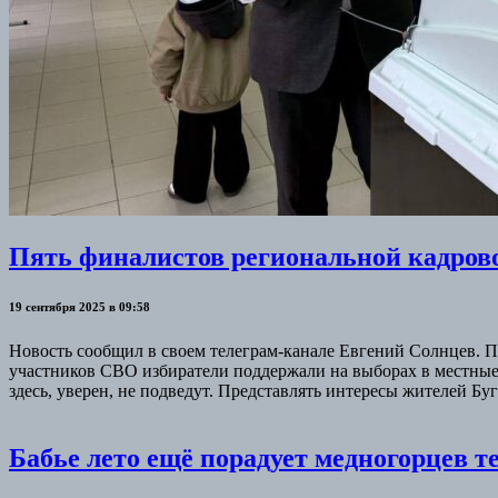
Пять финалистов региональной кадров
19 сентября 2025 в 09:58
Новость сообщил в своем телеграм-канале Евгений Солнцев. 
участников СВО избиратели поддержали на выборах в местные 
здесь, уверен, не подведут. Представлять интересы жителей Б
Бабье лето ещё порадует медногорцев т