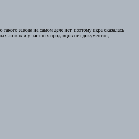
акого завода на самом деле нет, поэтому икра оказалась
ых лотках и у частных продавцов нет документов,