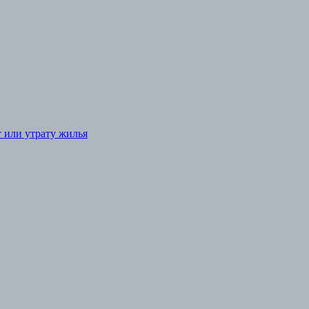
т или утрату жилья