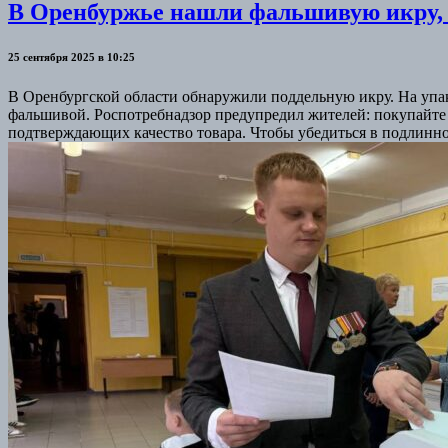
В Оренбуржье нашли фальшивую икру, 
25 сентября 2025 в 10:25
В Оренбургской области обнаружили поддельную икру. На упак
фальшивой. Роспотребнадзор предупредил жителей: покупайте 
подтверждающих качество товара. Чтобы убедиться в подлинн