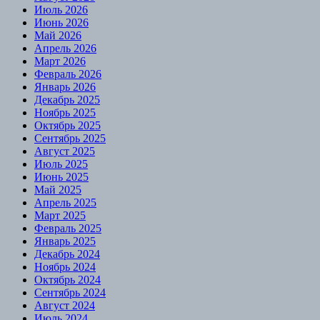
Июль 2026
Июнь 2026
Май 2026
Апрель 2026
Март 2026
Февраль 2026
Январь 2026
Декабрь 2025
Ноябрь 2025
Октябрь 2025
Сентябрь 2025
Август 2025
Июль 2025
Июнь 2025
Май 2025
Апрель 2025
Март 2025
Февраль 2025
Январь 2025
Декабрь 2024
Ноябрь 2024
Октябрь 2024
Сентябрь 2024
Август 2024
Июль 2024