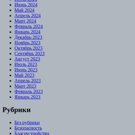
Июнь 2024
Май 2024
Апрель 2024
Март 2024
Февраль 2024
Январь 2024
Декабрь 2023
Ноябрь 2023
Октябрь 2023
Сентябрь 2023
Август 2023
Июль 2023
Июнь 2023
Май 2023
Апрель 2023
Март 2023
Февраль 2023
Январь 2023
Рубрики
Без рубрики
Безопасность
Благоустройство