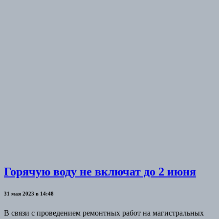
Горячую воду не включат до 2 июня
31 мая 2023 в 14:48
В связи с проведением ремонтных работ на магистральных