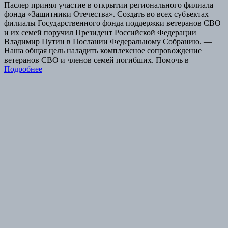
Паслер принял участие в открытии регионального филиала
фонда «Защитники Отечества». Создать во всех субъектах
филиалы Государственного фонда поддержки ветеранов СВО
и их семей поручил Президент Российской Федерации
Владимир Путин в Послании Федеральному Собранию. —
Наша общая цель наладить комплексное сопровождение
ветеранов СВО и членов семей погибших. Помочь в
Подробнее