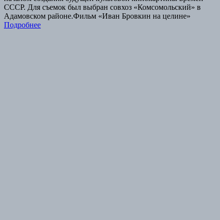
СССР. Для съемок был выбран совхоз «Комсомольский» в
Адамовском районе.Фильм «Иван Бровкин на целине»
Подробнее