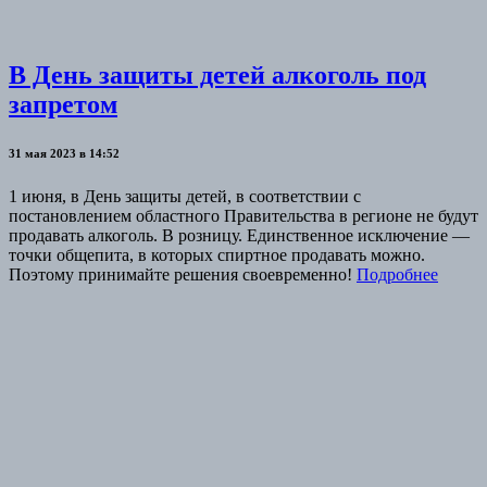
В День защиты детей алкоголь под
запретом
31 мая 2023 в 14:52
1 июня, в День защиты детей, в соответствии с
постановлением областного Правительства в регионе не будут
продавать алкоголь. В розницу. Единственное исключение —
точки общепита, в которых спиртное продавать можно.
Поэтому принимайте решения своевременно!
Подробнее