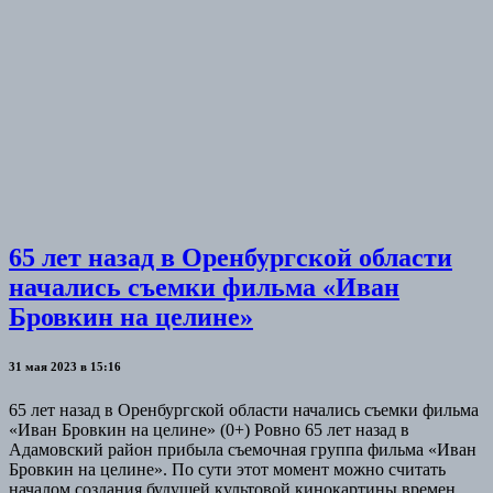
65 лет назад в Оренбургской области
начались съемки фильма «Иван
Бровкин на целине»
31 мая 2023 в 15:16
65 лет назад в Оренбургской области начались съемки фильма
«Иван Бровкин на целине» (0+) Ровно 65 лет назад в
Адамовский район прибыла съемочная группа фильма «Иван
Бровкин на целине». По сути этот момент можно считать
началом создания будущей культовой кинокартины времен