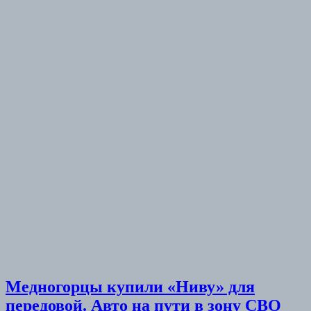
Медногорцы купили «Ниву» для
передовой. Авто на пути в зону СВО