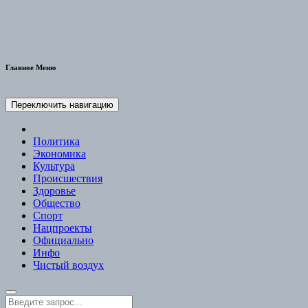
Главное Меню
Переключить навигацию
Политика
Экономика
Культура
Происшествия
Здоровье
Общество
Спорт
Нацпроекты
Официально
Инфо
Чистый воздух