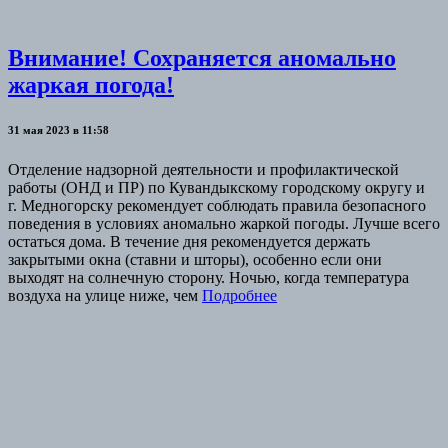
Внимание! Сохраняется аномально
жаркая погода!
31 мая 2023 в 11:58
Отделение надзорной деятельности и профилактической
работы (ОНД и ПР) по Кувандыкскому городскому округу и
г. Медногорску рекомендует соблюдать правила безопасного
поведения в условиях аномально жаркой погоды. Лучше всего
остаться дома. В течение дня рекомендуется держать
закрытыми окна (ставни и шторы), особенно если они
выходят на солнечную сторону. Ночью, когда температура
воздуха на улице ниже, чем
Подробнее