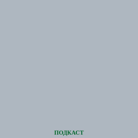
ПОДКАСТ