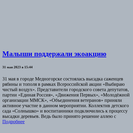
Малыши поддержали экоакцию
31 мая 2023 в 15:44
31 мая в городе Медногорске состоялась высадка саженцев
рябины и тополя в рамках Всероссийской акции «Выбираю
чистый воздух». Представители городского совета депутатов,
партии «Единая Россия», «Движения Первых», «Молодёжной
организации ММСК», «Объединения ветеранов» приняли
активное участие в данном мероприятии. Коллектив детского
сада «Солнышко» и воспитанники подключились к процессу
высадки деревьев. Ведь было принято решение аллею с
Подробнее