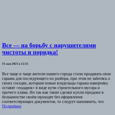
Все — на борьбу с нарушителями
чистоты и порядка!
31 мая 2023 в 12:15
Все чаще и чаще жители нашего города стали продавать свои
гаражи для последующего их разбора, при этом не заботясь о
своих соседях, которым новые владельцы гаража наверняка
оставят «подарок» в виде кучи строительного мусора и
прочего хлама. Но так как такие сделки купли-продажи в
большинстве своём проходят без оформления
соответствующих документов, то следует напомнить, что
Подробнее