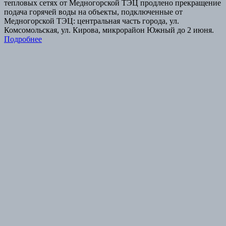
тепловых сетях от Медногорской ТЭЦ продлено прекращение
подача горячей воды на объекты, подключенные от
Медногорской ТЭЦ: центральная часть города, ул.
Комсомольская, ул. Кирова, микрорайон Южный до 2 июня.
Подробнее