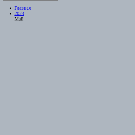
Главная
2023
Май