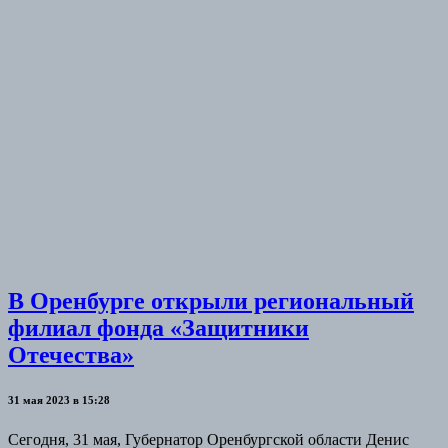
В Оренбурге открыли региональный
филиал фонда «Защитники
Отечества»
31 мая 2023 в 15:28
Сегодня, 31 мая, Губернатор Оренбургской области Денис