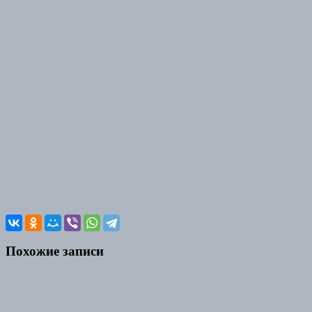
Похожие записи