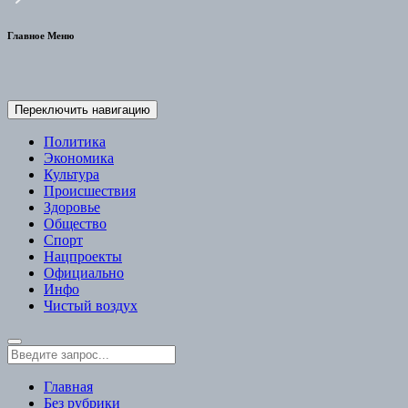
Главное Меню
Переключить навигацию
Политика
Экономика
Культура
Происшествия
Здоровье
Общество
Спорт
Нацпроекты
Официально
Инфо
Чистый воздух
Главная
Без рубрики