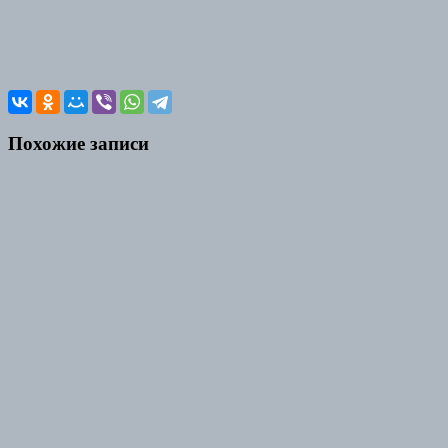
Похожие записи