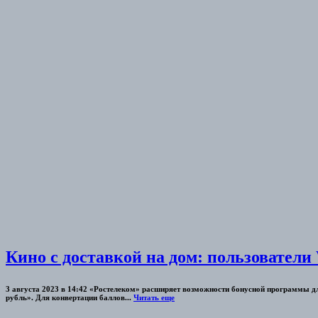
Кино с доставкой на дом: пользователи
3 августа 2023 в 14:42 «Ростелеком» расширяет возможности бонусной программы д
рубль». Для конвертации баллов...
Читать еще