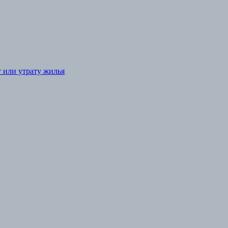
т или утрату жилья