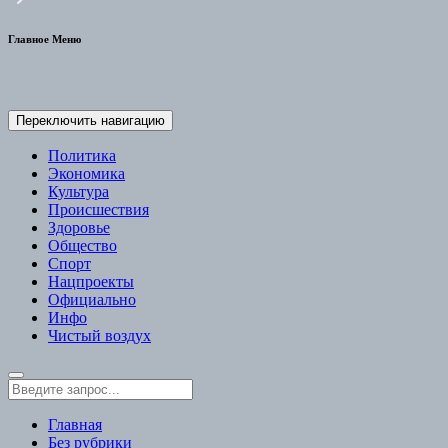
Главное Меню
Переключить навигацию
Политика
Экономика
Культура
Происшествия
Здоровье
Общество
Спорт
Нацпроекты
Официально
Инфо
Чистый воздух
Главная
Без рубрики