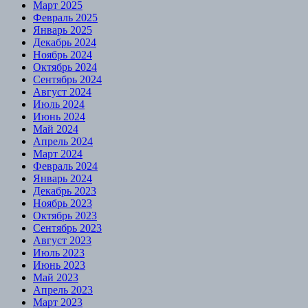
Март 2025
Февраль 2025
Январь 2025
Декабрь 2024
Ноябрь 2024
Октябрь 2024
Сентябрь 2024
Август 2024
Июль 2024
Июнь 2024
Май 2024
Апрель 2024
Март 2024
Февраль 2024
Январь 2024
Декабрь 2023
Ноябрь 2023
Октябрь 2023
Сентябрь 2023
Август 2023
Июль 2023
Июнь 2023
Май 2023
Апрель 2023
Март 2023