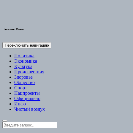
Главное Меню
Переключить навигацию
Политика
Экономика
Культура
Происшествия
Здоровье
Общество
Спорт
Нацпроекты
Официально
Инфо
Чистый воздух