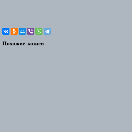
Похожие записи