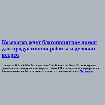
Козерогов ждет благоприятное время
для продуктивной работы и деловых
встреч
4 февраля 2024 в 08:00 Астропрогноз с 5 по 11 февраля Овен Не стоит заранее
переживать по поводу надвигающихся событий. Все само уляжется и разрешится.
Развитие ситуации будет во многом зависеть от вашего взгляда...
Читать еще