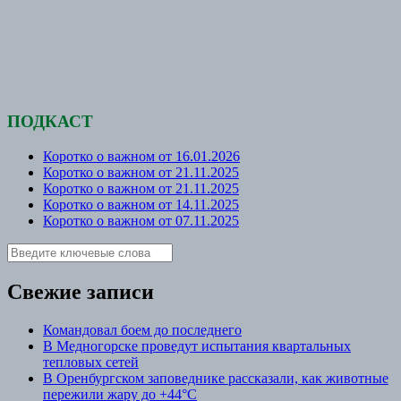
ПОДКАСТ
Коротко о важном от 16.01.2026
Коротко о важном от 21.11.2025
Коротко о важном от 21.11.2025
Коротко о важном от 14.11.2025
Коротко о важном от 07.11.2025
Свежие записи
Командовал боем до последнего
В Медногорске проведут испытания квартальных
тепловых сетей
В Оренбургском заповеднике рассказали, как животные
пережили жару до +44°C