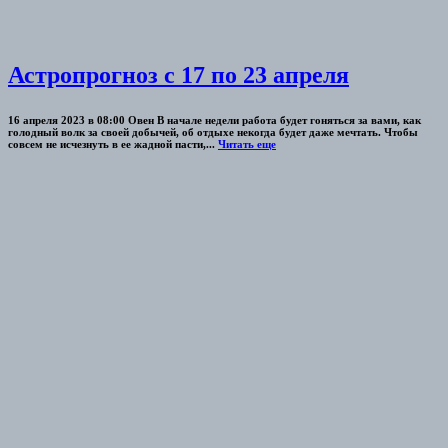
Астропрогноз с 17 по 23 апреля
16 апреля 2023 в 08:00 Овен В начале недели работа будет гоняться за вами, как
голодный волк за своей добычей, об отдыхе некогда будет даже мечтать. Чтобы
совсем не исчезнуть в ее жадной пасти,...
Читать еще