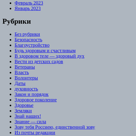
Февраль 2023
Январь 2023
Рубрики
Без рубрики
Безопасность
Благоустройство
Будь здоровым и счастливым
В здоровом теле — здоровый дух
Вести из детских садов
Ветераны
Власть
Волонтеры
Даты
духовность
Закон и порядок
Здоровое поколение
Здоровье
Земляки
Знай наших!
Знание — сила
Зову тебя Россиею, единственной зову
Из почты редакции