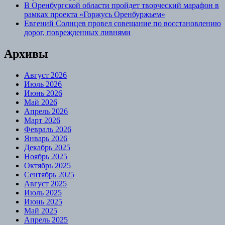
В Оренбургской области пройдет творческий марафон в
рамках проекта «Горжусь Оренбуржьем»
Евгений Солнцев провел совещание по восстановлению
дорог, поврежденных ливнями
Архивы
Август 2026
Июль 2026
Июнь 2026
Май 2026
Апрель 2026
Март 2026
Февраль 2026
Январь 2026
Декабрь 2025
Ноябрь 2025
Октябрь 2025
Сентябрь 2025
Август 2025
Июль 2025
Июнь 2025
Май 2025
Апрель 2025