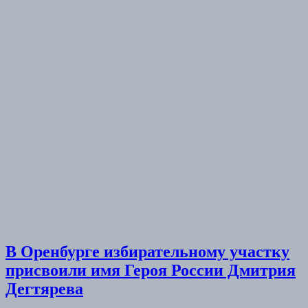
В Оренбурге избирательному участку
присвоили имя Героя России Дмитрия
Дегтярева