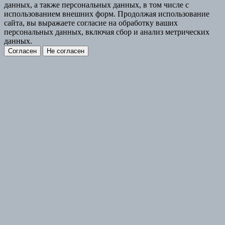
данных, а также персональных данных, в том числе с
использованием внешних форм. Продолжая использование
сайта, вы выражаете согласие на обработку ваших
персональных данных, включая сбор и анализ метрических
данных.
Согласен
Не согласен