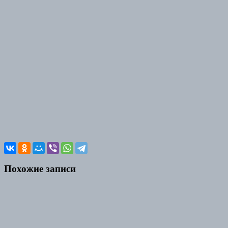
Похожие записи