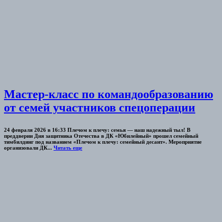
Мастер-класс по командообразованию
от семей участников спецоперации
24 февраля 2026 в 16:33 Плечом к плечу: семья — наш надежный тыл! В
преддверии Дня защитника Отечества в ДК «Юбилейный» прошел семейный
тимбилдинг под названием «Плечом к плечу: семейный десант». Мероприятие
организовали ДК...
Читать еще