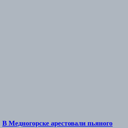
В Медногорске арестовали пьяного