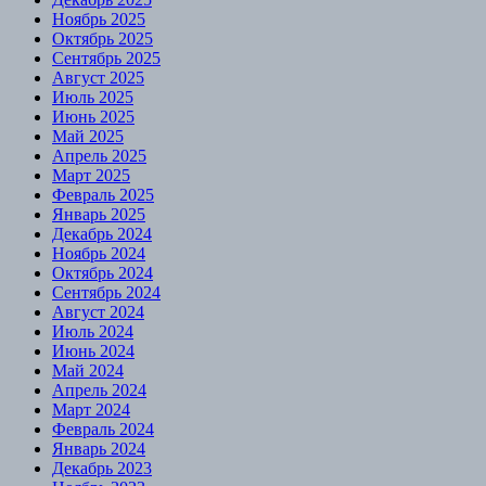
Ноябрь 2025
Октябрь 2025
Сентябрь 2025
Август 2025
Июль 2025
Июнь 2025
Май 2025
Апрель 2025
Март 2025
Февраль 2025
Январь 2025
Декабрь 2024
Ноябрь 2024
Октябрь 2024
Сентябрь 2024
Август 2024
Июль 2024
Июнь 2024
Май 2024
Апрель 2024
Март 2024
Февраль 2024
Январь 2024
Декабрь 2023