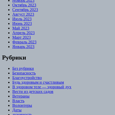
Ноябрь 2023
Октябрь 2023
Сентябрь 2023
Август 2023
Июль 2023
Июнь 2023
Май 2023
Апрель 2023
Март 2023
Февраль 2023
Январь 2023
Рубрики
Без рубрики
Безопасность
Благоустройство
Будь здоровым и счастливым
В здоровом теле — здоровый дух
Вести из детских садов
Ветераны
Власть
Волонтеры
Даты
духовность