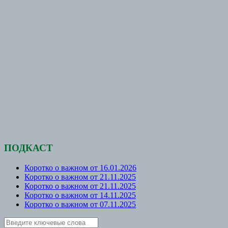
ПОДКАСТ
Коротко о важном от 16.01.2026
Коротко о важном от 21.11.2025
Коротко о важном от 21.11.2025
Коротко о важном от 14.11.2025
Коротко о важном от 07.11.2025