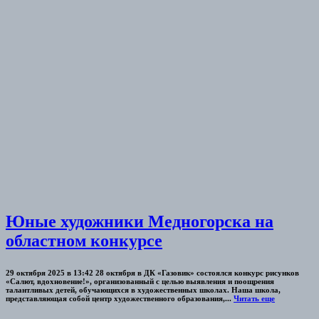
Юные художники Медногорска на
областном конкурсе
29 октября 2025 в 13:42 28 октября в ДК «Газовик» состоялся конкурс рисунков
«Салют, вдохновение!», организованный с целью выявления и поощрения
талантливых детей, обучающихся в художественных школах. Наша школа,
представляющая собой центр художественного образования,...
Читать еще