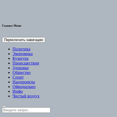
Главное Меню
Переключить навигацию
Политика
Экономика
Культура
Происшествия
Здоровье
Общество
Спорт
Нацпроекты
Официально
Инфо
Чистый воздух