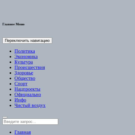
Главное Меню
Переключить навигацию
Политика
Экономика
Культура
Происшествия
Здоровье
Общество
Спорт
Нацпроекты
Официально
Инфо
Чистый воздух
Главная