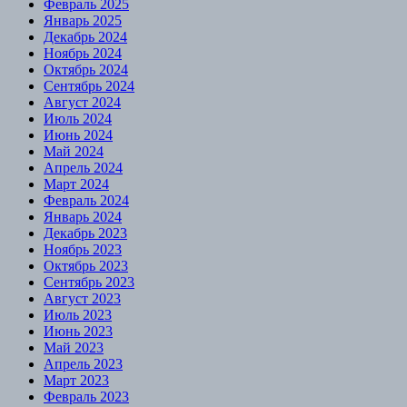
Февраль 2025
Январь 2025
Декабрь 2024
Ноябрь 2024
Октябрь 2024
Сентябрь 2024
Август 2024
Июль 2024
Июнь 2024
Май 2024
Апрель 2024
Март 2024
Февраль 2024
Январь 2024
Декабрь 2023
Ноябрь 2023
Октябрь 2023
Сентябрь 2023
Август 2023
Июль 2023
Июнь 2023
Май 2023
Апрель 2023
Март 2023
Февраль 2023