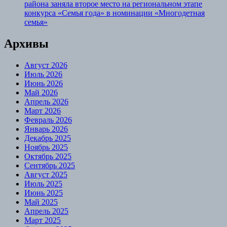
района заняла второе место на региональном этапе
конкурса «Семья года» в номинации «Многодетная
семья»
Архивы
Август 2026
Июль 2026
Июнь 2026
Май 2026
Апрель 2026
Март 2026
Февраль 2026
Январь 2026
Декабрь 2025
Ноябрь 2025
Октябрь 2025
Сентябрь 2025
Август 2025
Июль 2025
Июнь 2025
Май 2025
Апрель 2025
Март 2025