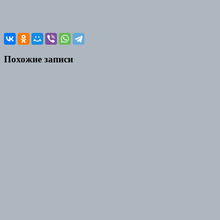
Похожие записи