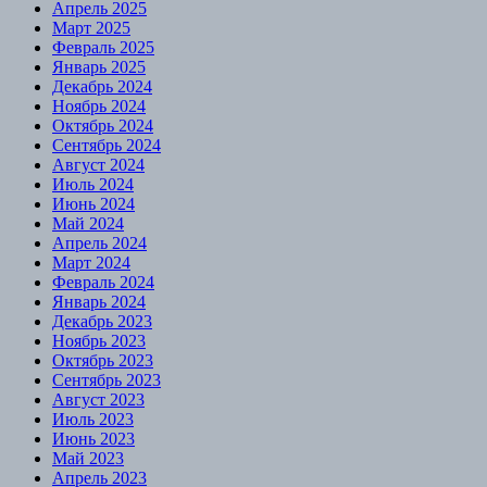
Апрель 2025
Март 2025
Февраль 2025
Январь 2025
Декабрь 2024
Ноябрь 2024
Октябрь 2024
Сентябрь 2024
Август 2024
Июль 2024
Июнь 2024
Май 2024
Апрель 2024
Март 2024
Февраль 2024
Январь 2024
Декабрь 2023
Ноябрь 2023
Октябрь 2023
Сентябрь 2023
Август 2023
Июль 2023
Июнь 2023
Май 2023
Апрель 2023