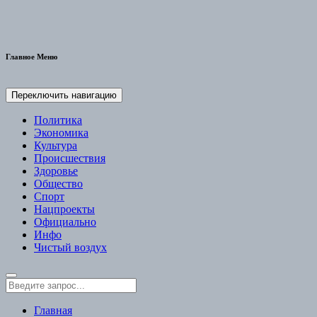
Главное Меню
Переключить навигацию
Политика
Экономика
Культура
Происшествия
Здоровье
Общество
Спорт
Нацпроекты
Официально
Инфо
Чистый воздух
Главная