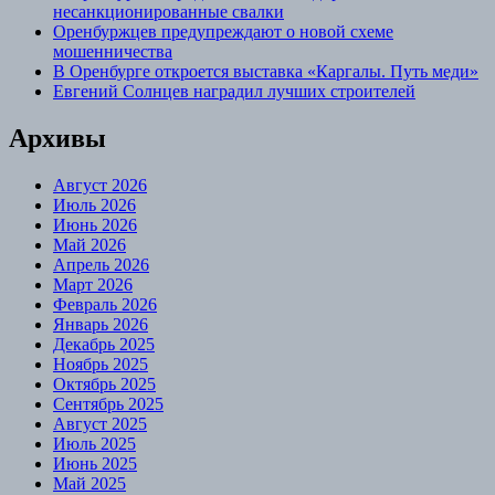
несанкционированные свалки
Оренбуржцев предупреждают о новой схеме
мошенничества
В Оренбурге откроется выставка «Каргалы. Путь меди»
Евгений Солнцев наградил лучших строителей
Архивы
Август 2026
Июль 2026
Июнь 2026
Май 2026
Апрель 2026
Март 2026
Февраль 2026
Январь 2026
Декабрь 2025
Ноябрь 2025
Октябрь 2025
Сентябрь 2025
Август 2025
Июль 2025
Июнь 2025
Май 2025