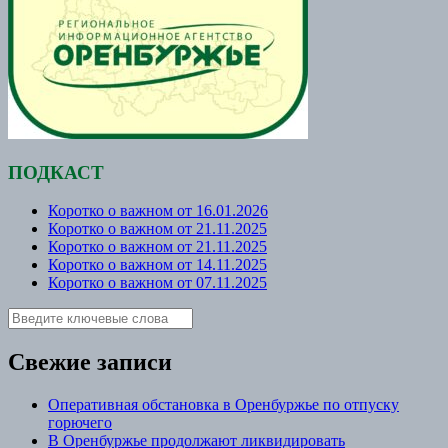
ПОДКАСТ
Коротко о важном от 16.01.2026
Коротко о важном от 21.11.2025
Коротко о важном от 21.11.2025
Коротко о важном от 14.11.2025
Коротко о важном от 07.11.2025
Свежие записи
Оперативная обстановка в Оренбуржье по отпуску
горючего
В Оренбуржье продолжают ликвидировать