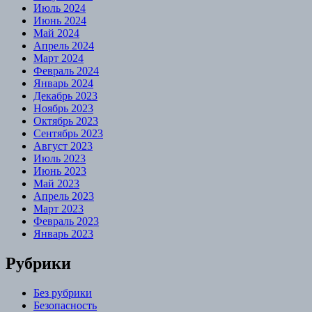
Июль 2024
Июнь 2024
Май 2024
Апрель 2024
Март 2024
Февраль 2024
Январь 2024
Декабрь 2023
Ноябрь 2023
Октябрь 2023
Сентябрь 2023
Август 2023
Июль 2023
Июнь 2023
Май 2023
Апрель 2023
Март 2023
Февраль 2023
Январь 2023
Рубрики
Без рубрики
Безопасность