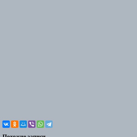
Похожие записи