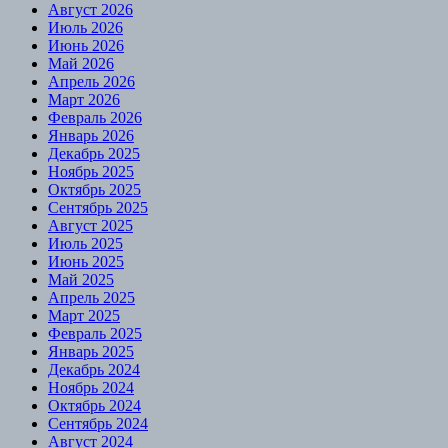
Август 2026
Июль 2026
Июнь 2026
Май 2026
Апрель 2026
Март 2026
Февраль 2026
Январь 2026
Декабрь 2025
Ноябрь 2025
Октябрь 2025
Сентябрь 2025
Август 2025
Июль 2025
Июнь 2025
Май 2025
Апрель 2025
Март 2025
Февраль 2025
Январь 2025
Декабрь 2024
Ноябрь 2024
Октябрь 2024
Сентябрь 2024
Август 2024