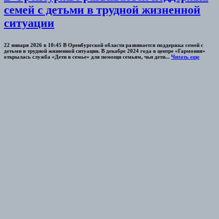
семей с детьми в трудной жизненной
ситуации
22 января 2026 в 10:45 В Оренбургской области развивается поддержка семей с
детьми в трудной жизненной ситуации. В декабре 2024 года в центре «Гармония»
открылась служба «Дети в семье» для помощи семьям, чьи дети...
Читать еще