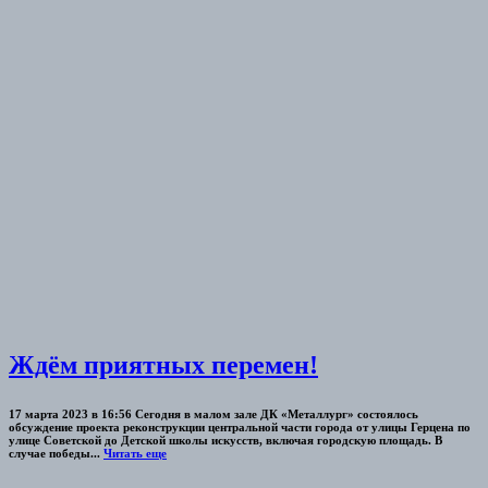
Ждём приятных перемен!
17 марта 2023 в 16:56 Сегодня в малом зале ДК «Металлург» состоялось
обсуждение проекта реконструкции центральной части города от улицы Герцена по
улице Советской до Детской школы искусств, включая городскую площадь. В
случае победы...
Читать еще