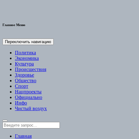
Главное Меню
Переключить навигацию
Политика
Экономика
Культура
Происшествия
Здоровье
Общество
Спорт
Нацпроекты
Официально
Инфо
Чистый воздух
Главная