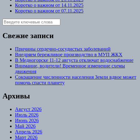
Коротко о важном от 14.11.2025
Коротко о важном от 07.11.2025
Свежие записи
Причины сердечно-сосудистых заболеваний
Внедряем бережливое производство в МУП ЖКХ
В Медногорске 11-12 августа отключат водоснабжение
Внимание, водители! Временное изменение схемы
движения
Сокращение численности населения Земли вдвое может
помочь спасти планету
Архивы
Август 2026
Июль 2026
Июнь 2026
Май 2026
Апрель 2026
Март 2026