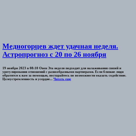
Медногорцев ждет удачная неделя.
Астропрогноз с 20 по 26 ноября
19 ноября 2023 в 08:10 Овен Эта неделя подходит для налаживания связей и
урегулирования отношений с разнообразными партнерами. Если близкие люди
обратятся к вам за помощью, постарайтесь по возможности оказать содействие.
Целеустремленность и усердие...
Читать еще