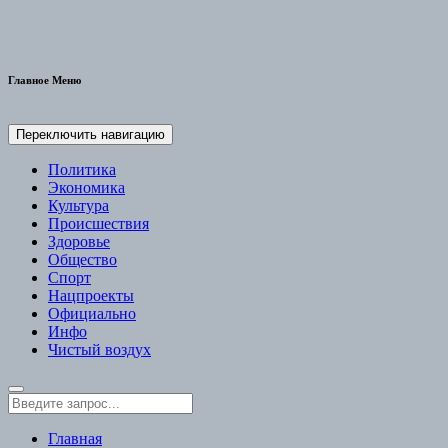
Главное Меню
Переключить навигацию
Политика
Экономика
Культура
Происшествия
Здоровье
Общество
Спорт
Нацпроекты
Официально
Инфо
Чистый воздух
Главная