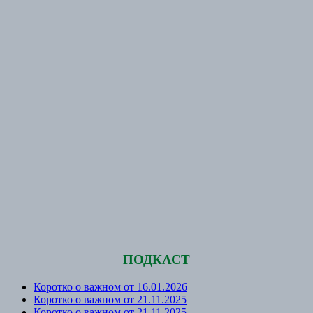
ПОДКАСТ
Коротко о важном от 16.01.2026
Коротко о важном от 21.11.2025
Коротко о важном от 21.11.2025