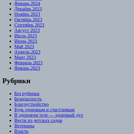
Январь 2024
Декабрь 2023
Ноябрь 2023
Октябрь 2023
Сентябрь 2023
Август 2023
Июль 2023
Июнь 2023
Май 2023
Апрель 2023
Март 2023
Февраль 2023
Январь 2023
Рубрики
Без рубрики
Безопасность
Благоустройство
Будь здоровым и счастливым
В здоровом теле — здоровый дух
Вести из детских садов
Ветераны
Власть