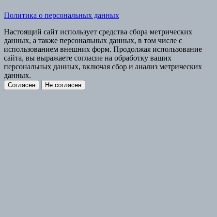
Политика о персональных данных
Настоящий сайт использует средства сбора метрических
данных, а также персональных данных, в том числе с
использованием внешних форм. Продолжая использование
сайта, вы выражаете согласие на обработку ваших
персональных данных, включая сбор и анализ метрических
данных.
Согласен
Не согласен