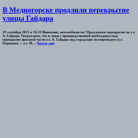
В Медногорске продлили перекрытие
улицы Гайдара
29 сентября 2025 в 16:33 Внимание, автомобилисты! Продлеваем перекрытие на ул.
А. Гайдара Уведомляем, что в связи с производственной необходимостью
перекрытие проезжей части ул. А. Гайдара под городским путепроводом (ул.
Парковая — ул. М....
Читать еще