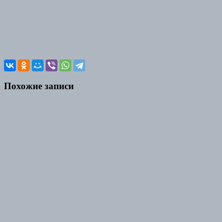
Похожие записи