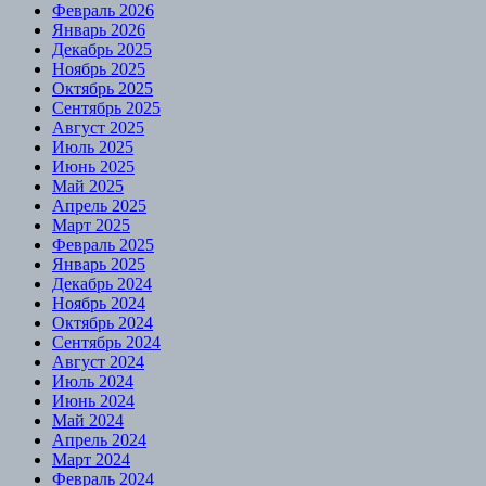
Февраль 2026
Январь 2026
Декабрь 2025
Ноябрь 2025
Октябрь 2025
Сентябрь 2025
Август 2025
Июль 2025
Июнь 2025
Май 2025
Апрель 2025
Март 2025
Февраль 2025
Январь 2025
Декабрь 2024
Ноябрь 2024
Октябрь 2024
Сентябрь 2024
Август 2024
Июль 2024
Июнь 2024
Май 2024
Апрель 2024
Март 2024
Февраль 2024