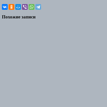
Похожие записи