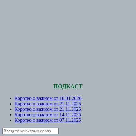
ПОДКАСТ
Коротко о важном от 16.01.2026
Коротко о важном от 21.11.2025
Коротко о важном от 21.11.2025
Коротко о важном от 14.11.2025
Коротко о важном от 07.11.2025