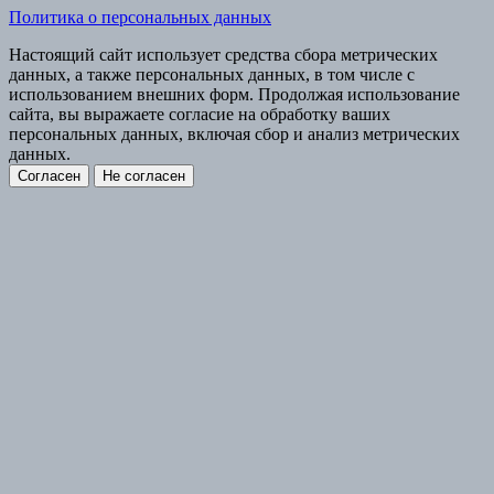
Политика о персональных данных
Настоящий сайт использует средства сбора метрических
данных, а также персональных данных, в том числе с
использованием внешних форм. Продолжая использование
сайта, вы выражаете согласие на обработку ваших
персональных данных, включая сбор и анализ метрических
данных.
Согласен
Не согласен