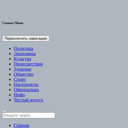
Главное Меню
Переключить навигацию
Политика
Экономика
Культура
Происшествия
Здоровье
Общество
Спорт
Нацпроекты
Официально
Инфо
Чистый воздух
Главная