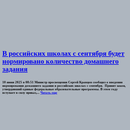
В российских школах с сентября будет
нормировано количество домашнего
задания
10 июня 2025 в 08:51 Министр просвещения Сергей Кравцов сообщил о введении
нормирования домашнего задания в российских школах с сентября. Принят закон,
утвердивший единые федеральные образовательные программы. В этом году
вступает в силу приказ,...
Читать еще