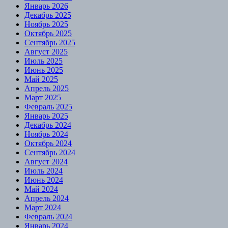
Январь 2026
Декабрь 2025
Ноябрь 2025
Октябрь 2025
Сентябрь 2025
Август 2025
Июль 2025
Июнь 2025
Май 2025
Апрель 2025
Март 2025
Февраль 2025
Январь 2025
Декабрь 2024
Ноябрь 2024
Октябрь 2024
Сентябрь 2024
Август 2024
Июль 2024
Июнь 2024
Май 2024
Апрель 2024
Март 2024
Февраль 2024
Январь 2024