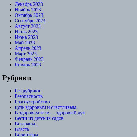
Декабрь 2023
Ноябрь 2023
Октябрь 2023
Сентябрь 2023
Август 2023
Июль 2023
Июнь 2023
Май 2023
Апрель 2023
Март 2023
Февраль 2023
Январь 2023
Рубрики
Без рубрики
Безопасность
Благоустройство
Будь здоровым и счастливым
В здоровом теле — здоровый дух
Вести из детских садов
Ветераны
Власть
Волонтеры