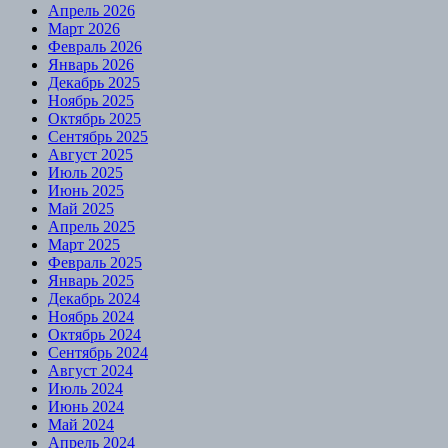
Апрель 2026
Март 2026
Февраль 2026
Январь 2026
Декабрь 2025
Ноябрь 2025
Октябрь 2025
Сентябрь 2025
Август 2025
Июль 2025
Июнь 2025
Май 2025
Апрель 2025
Март 2025
Февраль 2025
Январь 2025
Декабрь 2024
Ноябрь 2024
Октябрь 2024
Сентябрь 2024
Август 2024
Июль 2024
Июнь 2024
Май 2024
Апрель 2024