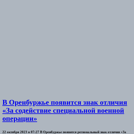
В Оренбуржье появится знак отличия
«За содействие специальной военной
операции»
22 октября 2023 в 07:27 В Оренбуржье появится региональный знак отличия «За