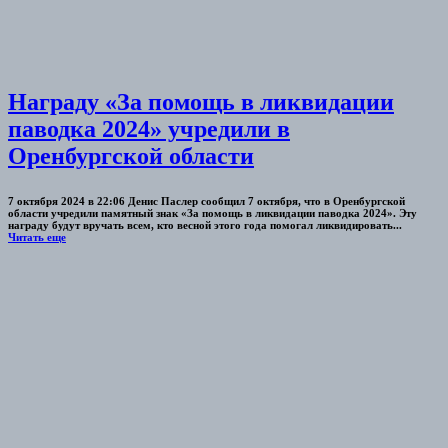
Награду «За помощь в ликвидации
паводка 2024» учредили в
Оренбургской области
7 октября 2024 в 22:06 Денис Паслер сообщил 7 октября, что в Оренбургской
области учредили памятный знак «За помощь в ликвидации паводка 2024». Эту
награду будут вручать всем, кто весной этого года помогал ликвидировать...
Читать еще