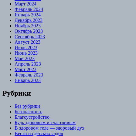
Март 2024
Февраль 2024
Январь 2024
Декабрь 2023
Ноябрь 2023
Октябрь 2023
Сентябрь 2023
Август 2023
Июль 2023
Июнь 2023
Май 2023
Апрель 2023
Март 2023
Февраль 2023
Январь 2023
Рубрики
Без рубрики
Безопасность
Благоустройство
Будь здоровым и счастливым
В здоровом теле — здоровый дух
Вести из детских садов