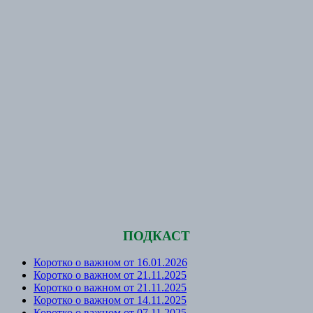
ПОДКАСТ
Коротко о важном от 16.01.2026
Коротко о важном от 21.11.2025
Коротко о важном от 21.11.2025
Коротко о важном от 14.11.2025
Коротко о важном от 07.11.2025