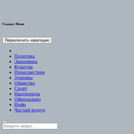
Главное Меню
Переключить навигацию
Политика
Экономика
Культура
Происшествия
Здоровье
Общество
Спорт
Нацпроекты
Официально
Инфо
Чистый воздух