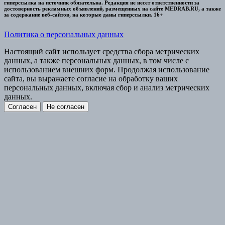
гиперссылка на источник обязательна. Редакция не несет ответственности за
достоверность рекламных объявлений, размещенных на сайте MEDRAB.RU, а также
за содержание веб-сайтов, на которые даны гиперссылки. 16+
Политика о персональных данных
Настоящий сайт использует средства сбора метрических
данных, а также персональных данных, в том числе с
использованием внешних форм. Продолжая использование
сайта, вы выражаете согласие на обработку ваших
персональных данных, включая сбор и анализ метрических
данных.
Согласен
Не согласен