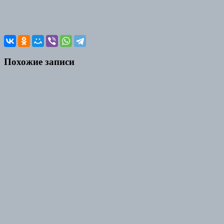
Похожие записи