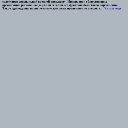
содействие специальной военной операции». Инициативу общественных
организаций региона поддержали сегодня все фракции областного парламента.
Такое единодушие наши политические силы проявляют не впервые....
Читать еще