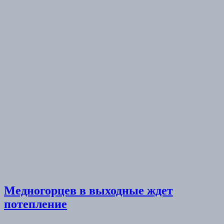
Медногорцев в выходные ждет
потепление