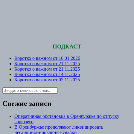
ПОДКАСТ
Коротко о важном от 16.01.2026
Коротко о важном от 21.11.2025
Коротко о важном от 21.11.2025
Коротко о важном от 14.11.2025
Коротко о важном от 07.11.2025
Свежие записи
Оперативная обстановка в Оренбуржье по отпуску
горючего
В Оренбуржье продолжают ликвидировать
несанкционированные свалки