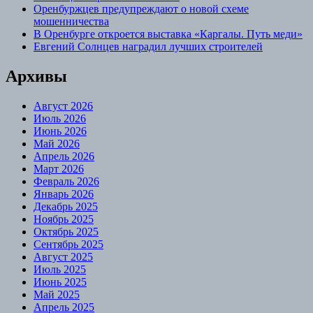
Оренбуржцев предупреждают о новой схеме
мошенничества
В Оренбурге откроется выставка «Каргалы. Путь меди»
Евгений Солнцев наградил лучших строителей
Архивы
Август 2026
Июль 2026
Июнь 2026
Май 2026
Апрель 2026
Март 2026
Февраль 2026
Январь 2026
Декабрь 2025
Ноябрь 2025
Октябрь 2025
Сентябрь 2025
Август 2025
Июль 2025
Июнь 2025
Май 2025
Апрель 2025