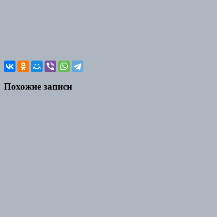
Похожие записи