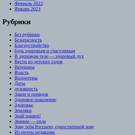
Февраль 2023
Январь 2023
Рубрики
Без рубрики
Безопасность
Благоустройство
Будь здоровым и счастливым
В здоровом теле — здоровый дух
Вести из детских садов
Ветераны
Власть
Волонтеры
Даты
духовность
Закон и порядок
Здоровое поколение
Здоровье
Земляки
Знай наших!
Знание — сила
Зову тебя Россиею, единственной зову
Из почты редакции