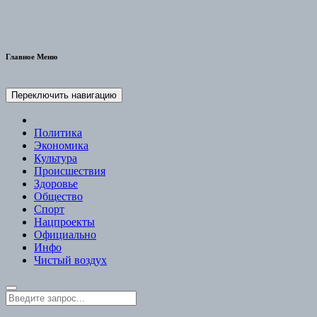
Главное Меню
Переключить навигацию
Политика
Экономика
Культура
Происшествия
Здоровье
Общество
Спорт
Нацпроекты
Официально
Инфо
Чистый воздух