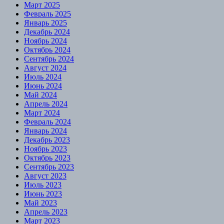
Март 2025
Февраль 2025
Январь 2025
Декабрь 2024
Ноябрь 2024
Октябрь 2024
Сентябрь 2024
Август 2024
Июль 2024
Июнь 2024
Май 2024
Апрель 2024
Март 2024
Февраль 2024
Январь 2024
Декабрь 2023
Ноябрь 2023
Октябрь 2023
Сентябрь 2023
Август 2023
Июль 2023
Июнь 2023
Май 2023
Апрель 2023
Март 2023