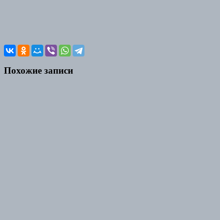
Похожие записи