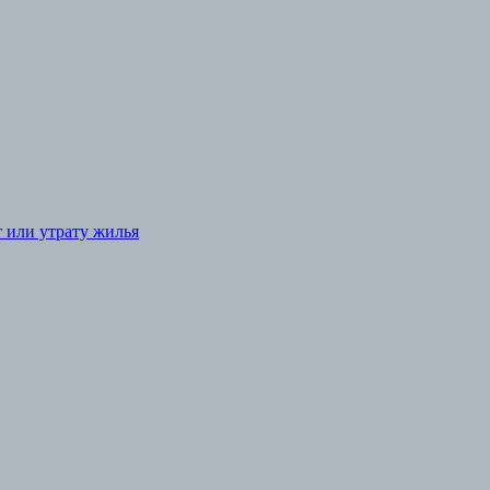
т или утрату жилья