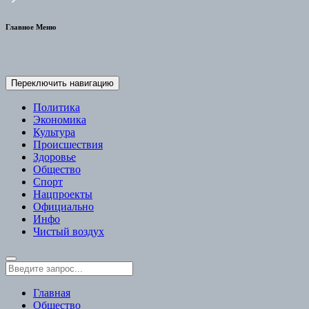
Главное Меню
Переключить навигацию
Политика
Экономика
Культура
Происшествия
Здоровье
Общество
Спорт
Нацпроекты
Официально
Инфо
Чистый воздух
Главная
Общество