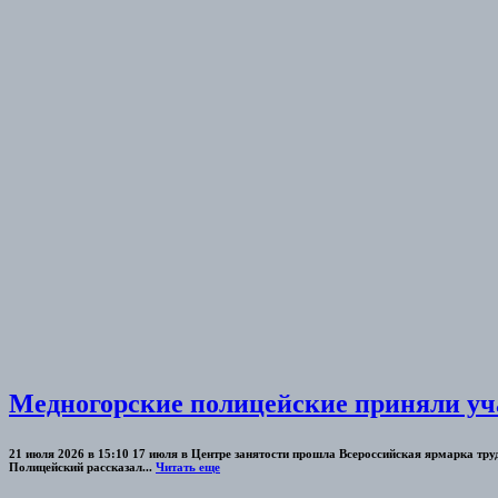
Медногорские полицейские приняли уч
21 июля 2026 в 15:10 17 июля в Центре занятости прошла Всероссийская ярмарка тр
Полицейский рассказал...
Читать еще