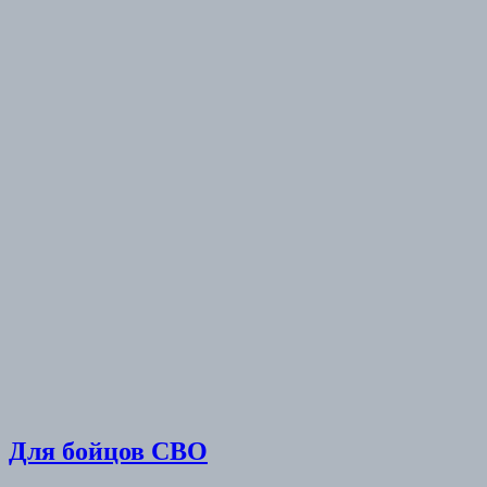
Для бойцов СВО