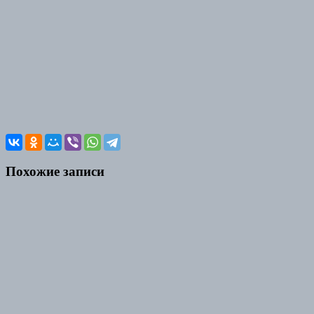
Похожие записи