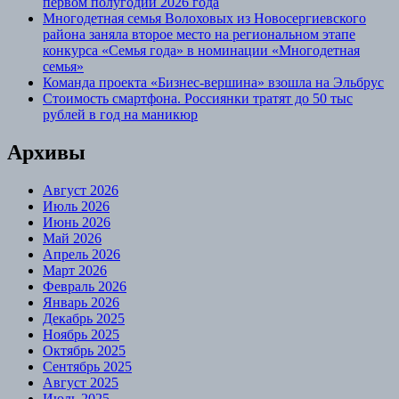
первом полугодии 2026 года
Многодетная семья Волоховых из Новосергиевского
района заняла второе место на региональном этапе
конкурса «Семья года» в номинации «Многодетная
семья»
Команда проекта «Бизнес‑вершина» взошла на Эльбрус
Стоимость смартфона. Россиянки тратят до 50 тыс
рублей в год на маникюр
Архивы
Август 2026
Июль 2026
Июнь 2026
Май 2026
Апрель 2026
Март 2026
Февраль 2026
Январь 2026
Декабрь 2025
Ноябрь 2025
Октябрь 2025
Сентябрь 2025
Август 2025
Июль 2025