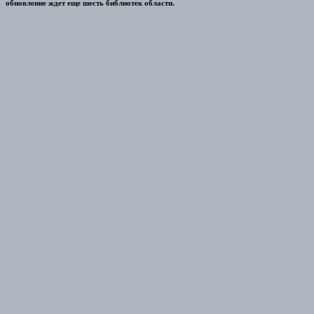
обновление ждет еще шесть библиотек области.