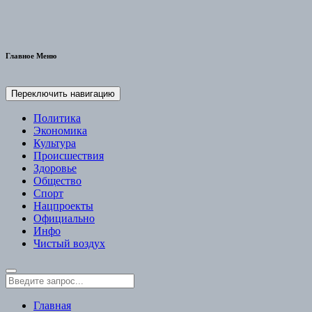
Главное Меню
Переключить навигацию
Политика
Экономика
Культура
Происшествия
Здоровье
Общество
Спорт
Нацпроекты
Официально
Инфо
Чистый воздух
Главная