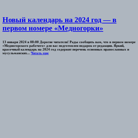
Новый календарь на 2024 год — в
первом номере «Медногорки»
13 января 2024 в 08:00 Дорогие читатели! Рады сообщить вам, что в первом номере
«Медногорского рабочего» для вас подготовлен подарок от редакции. Яркий,
красочный календарь на 2024 год содержит перечень основных православных и
мусульманских...
Читать еще