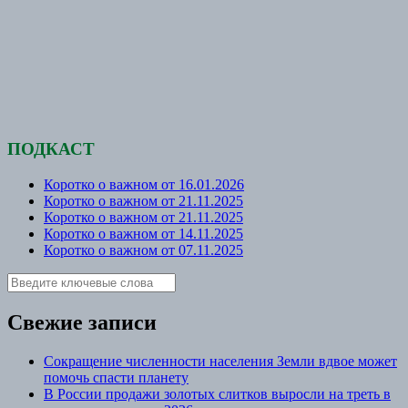
ПОДКАСТ
Коротко о важном от 16.01.2026
Коротко о важном от 21.11.2025
Коротко о важном от 21.11.2025
Коротко о важном от 14.11.2025
Коротко о важном от 07.11.2025
Свежие записи
Сокращение численности населения Земли вдвое может
помочь спасти планету
В России продажи золотых слитков выросли на треть в