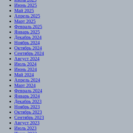
Июнь 2025
Май 2025
Апрель 2025
Март 2025
Февраль 2025
Январь 2025
Декабрь 2024
Ноябрь 2024
Октябрь 2024
Сентябрь 2024
Август 2024
Июль 2024
Июнь 2024
Май 2024
Апрель 2024
Март 2024
Февраль 2024
Январь 2024
Декабрь 2023
Ноябрь 2023
Октябрь 2023
Сентябрь 2023
Август 2023
Июль 2023