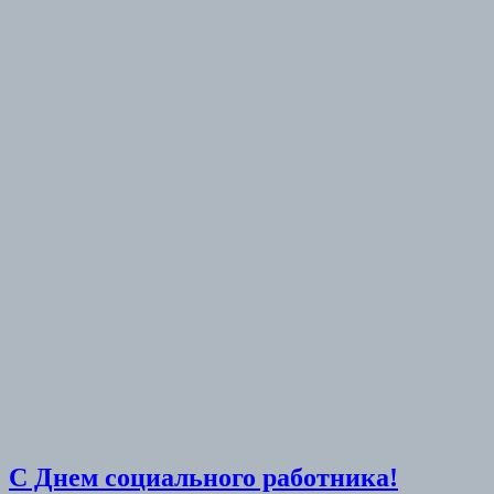
С Днем социального работника!