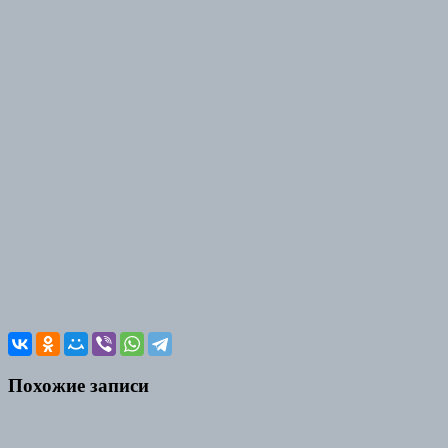
Похожие записи