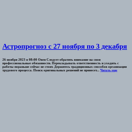
Астропрогноз с 27 ноября по 3 декабря
26 ноября 2023 в 08:00 Овен Следует обратить внимание на свои
профессиональные обязанности. Перекладывать ответственность и уходить с
работы пораньше сейчас не стоит. Держитесь традиционных способов организации
трудового процесса. Поиск оригинальных решений не принесет...
Читать еще