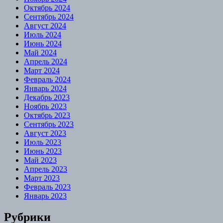
Октябрь 2024
Сентябрь 2024
Август 2024
Июль 2024
Июнь 2024
Май 2024
Апрель 2024
Март 2024
Февраль 2024
Январь 2024
Декабрь 2023
Ноябрь 2023
Октябрь 2023
Сентябрь 2023
Август 2023
Июль 2023
Июнь 2023
Май 2023
Апрель 2023
Март 2023
Февраль 2023
Январь 2023
Рубрики