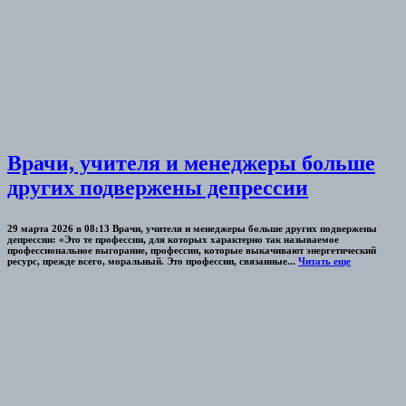
Врачи, учителя и менеджеры больше
других подвержены депрессии
29 марта 2026 в 08:13 Врачи, учителя и менеджеры больше других подвержены
депрессии: «Это те профессии, для которых характерно так называемое
профессиональное выгорание, профессии, которые выкачивают энергетический
ресурс, прежде всего, моральный. Это профессии, связанные...
Читать еще