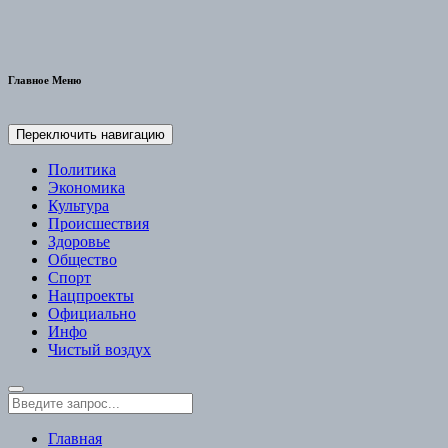
Главное Меню
Переключить навигацию
Политика
Экономика
Культура
Происшествия
Здоровье
Общество
Спорт
Нацпроекты
Официально
Инфо
Чистый воздух
Главная