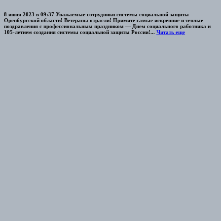
8 июня 2023 в 09:37 Уважаемые сотрудники системы социальной защиты
Оренбургской области! Ветераны отрасли! Примите самые искренние и теплые
поздравления с профессиональным праздником — Днем социального работника и
105-летием создания системы социальной защиты России!...
Читать еще