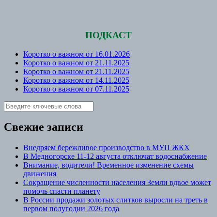
ПОДКАСТ
Коротко о важном от 16.01.2026
Коротко о важном от 21.11.2025
Коротко о важном от 21.11.2025
Коротко о важном от 14.11.2025
Коротко о важном от 07.11.2025
Свежие записи
Внедряем бережливое производство в МУП ЖКХ
В Медногорске 11-12 августа отключат водоснабжение
Внимание, водители! Временное изменение схемы
движения
Сокращение численности населения Земли вдвое может
помочь спасти планету
В России продажи золотых слитков выросли на треть в
первом полугодии 2026 года