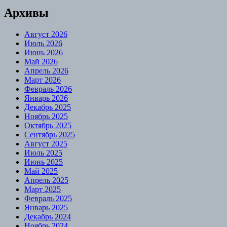
Архивы
Август 2026
Июль 2026
Июнь 2026
Май 2026
Апрель 2026
Март 2026
Февраль 2026
Январь 2026
Декабрь 2025
Ноябрь 2025
Октябрь 2025
Сентябрь 2025
Август 2025
Июль 2025
Июнь 2025
Май 2025
Апрель 2025
Март 2025
Февраль 2025
Январь 2025
Декабрь 2024
Ноябрь 2024