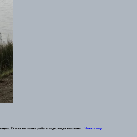
ции, 15 мая он ловил рыбу в воде, когда внезапно...
Читать еще