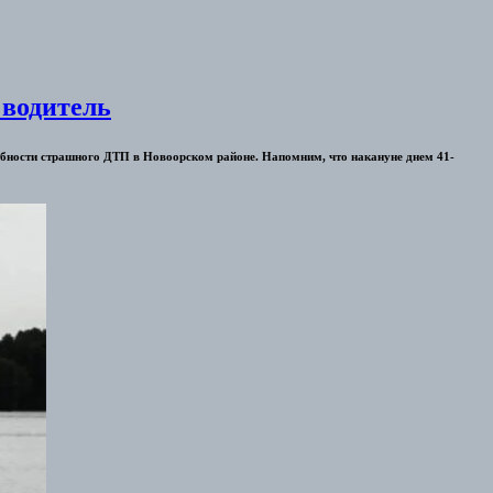
 водитель
обности страшного ДТП в Новоорском районе. Напомним, что накануне днем 41-