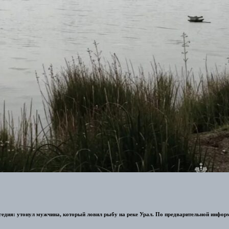
гедия: утонул мужчина, который ловил рыбу на реке Урал. По предварительной информа