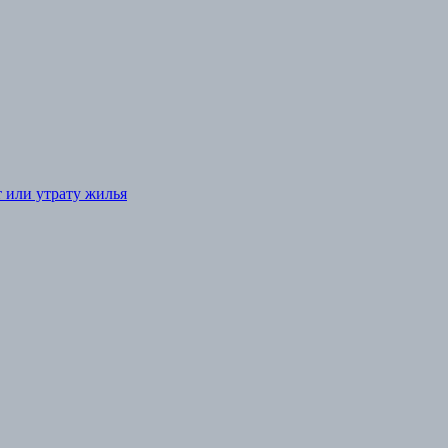
т или утрату жилья