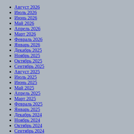
Август 2026
Июль 2026
Июнь 2026
Май 2026
Апрель 2026
Март 2026
Февраль 2026
Январь 2026
Декабрь 2025
Ноябрь 2025
Октябрь 2025
Сентябрь 2025
Август 2025
Июль 2025
Июнь 2025
Май 2025
Апрель 2025
Март 2025
Февраль 2025
Январь 2025
Декабрь 2024
Ноябрь 2024
Октябрь 2024
Сентябрь 2024