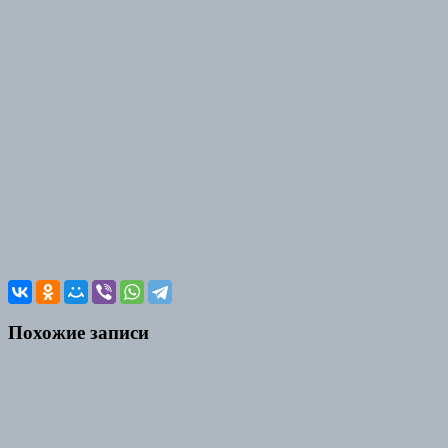
Похожие записи