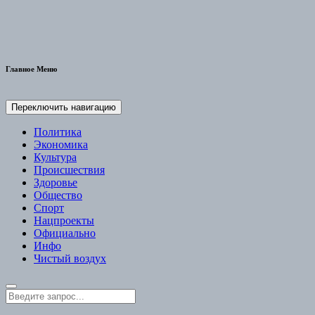
Главное Меню
Переключить навигацию
Политика
Экономика
Культура
Происшествия
Здоровье
Общество
Спорт
Нацпроекты
Официально
Инфо
Чистый воздух