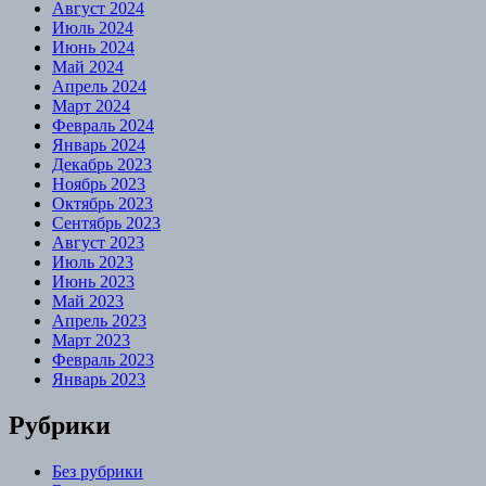
Август 2024
Июль 2024
Июнь 2024
Май 2024
Апрель 2024
Март 2024
Февраль 2024
Январь 2024
Декабрь 2023
Ноябрь 2023
Октябрь 2023
Сентябрь 2023
Август 2023
Июль 2023
Июнь 2023
Май 2023
Апрель 2023
Март 2023
Февраль 2023
Январь 2023
Рубрики
Без рубрики