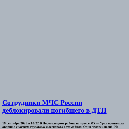
Сотрудники МЧС России
деблокировали погибшего в ДТП
19 сентября 2025 в 10:22 В Переволоцком районе на трассе М5 — Урал произошла
авария с участием грузовика и легкового автомобиля. Один человек погиб. На