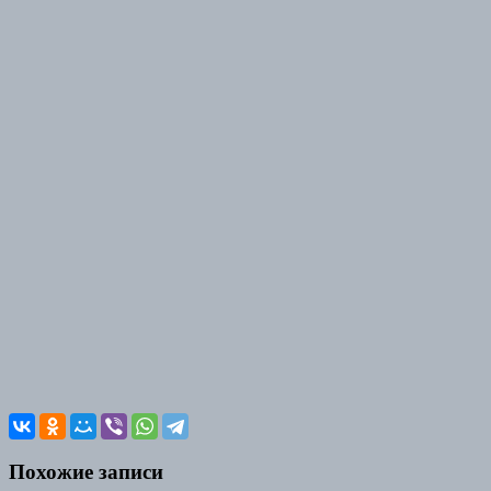
Похожие записи