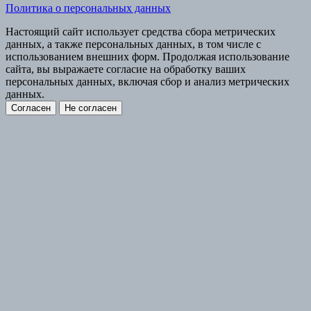
Политика о персональных данных
Настоящий сайт использует средства сбора метрических
данных, а также персональных данных, в том числе с
использованием внешних форм. Продолжая использование
сайта, вы выражаете согласие на обработку ваших
персональных данных, включая сбор и анализ метрических
данных.
Согласен
Не согласен