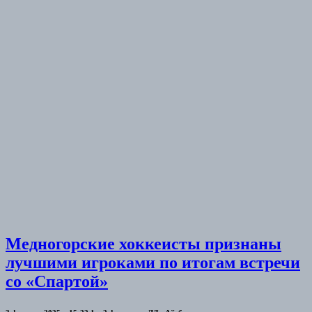
Медногорские хоккеисты признаны
лучшими игроками по итогам встречи
со «Спартой»