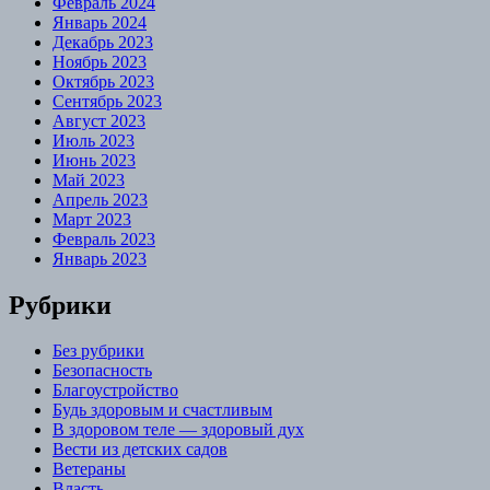
Февраль 2024
Январь 2024
Декабрь 2023
Ноябрь 2023
Октябрь 2023
Сентябрь 2023
Август 2023
Июль 2023
Июнь 2023
Май 2023
Апрель 2023
Март 2023
Февраль 2023
Январь 2023
Рубрики
Без рубрики
Безопасность
Благоустройство
Будь здоровым и счастливым
В здоровом теле — здоровый дух
Вести из детских садов
Ветераны
Власть