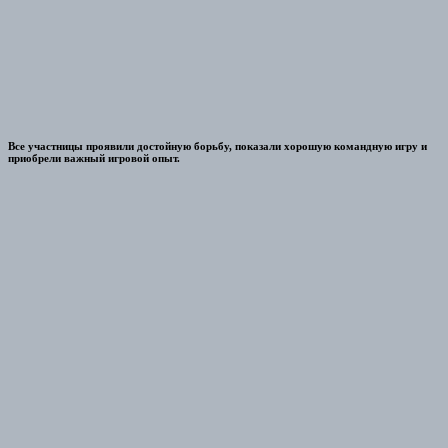
Все участницы проявили достойную борьбу, показали хорошую командную игру и
приобрели важный игровой опыт.