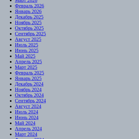
Март 2026
Февраль 2026
Январь 2026
Декабрь 2025
Ноябрь 2025
Октябрь 2025
Сентябрь 2025
Август 2025
Июль 2025
Июнь 2025
Май 2025
Апрель 2025
Март 2025
Февраль 2025
Январь 2025
Декабрь 2024
Ноябрь 2024
Октябрь 2024
Сентябрь 2024
Август 2024
Июль 2024
Июнь 2024
Май 2024
Апрель 2024
Март 2024