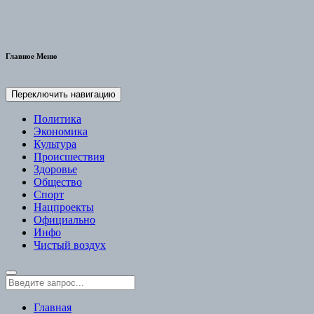
Главное Меню
Переключить навигацию
Политика
Экономика
Культура
Происшествия
Здоровье
Общество
Спорт
Нацпроекты
Официально
Инфо
Чистый воздух
Главная