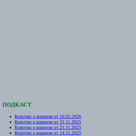
ПОДКАСТ
Коротко о важном от 16.01.2026
Коротко о важном от 21.11.2025
Коротко о важном от 21.11.2025
Коротко о важном от 14.11.2025