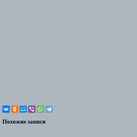
Похожие записи