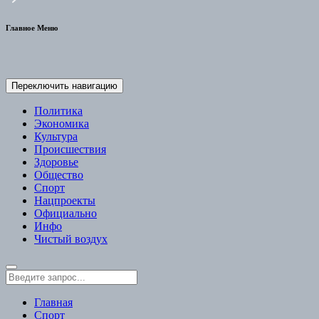
Главное Меню
Переключить навигацию
Политика
Экономика
Культура
Происшествия
Здоровье
Общество
Спорт
Нацпроекты
Официально
Инфо
Чистый воздух
Главная
Спорт