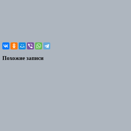
Похожие записи