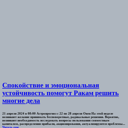
Спокойствие и эмоциональная
устойчивость помогут Ракам решить
многие дела
21 апреля 2024 в 08:00 Астропрогноз с 22 по 28 апреля Овен На этой неделе
возникнет желание принимать бесповоротные, радикальные решения. Вероятно,
возникнет необходимость исследовать вопросы пользования совместным
капиталом, распределения прибыли, акционирования, актуализируются проблемы...
Читать еще