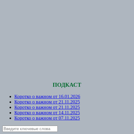
ПОДКАСТ
Коротко о важном от 16.01.2026
Коротко о важном от 21.11.2025
Коротко о важном от 21.11.2025
Коротко о важном от 14.11.2025
Коротко о важном от 07.11.2025