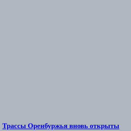
Трассы Оренбуржья вновь открыты