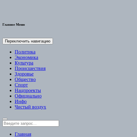
Главное Меню
Переключить навигацию
Политика
Экономика
Культура
Происшествия
Здоровье
Общество
Спорт
Нацпроекты
Официально
Инфо
Чистый воздух
Главная