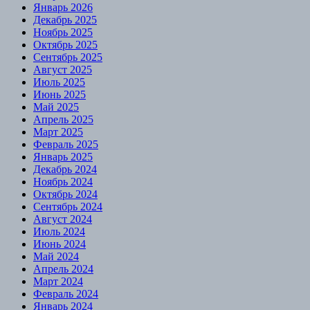
Январь 2026
Декабрь 2025
Ноябрь 2025
Октябрь 2025
Сентябрь 2025
Август 2025
Июль 2025
Июнь 2025
Май 2025
Апрель 2025
Март 2025
Февраль 2025
Январь 2025
Декабрь 2024
Ноябрь 2024
Октябрь 2024
Сентябрь 2024
Август 2024
Июль 2024
Июнь 2024
Май 2024
Апрель 2024
Март 2024
Февраль 2024
Январь 2024