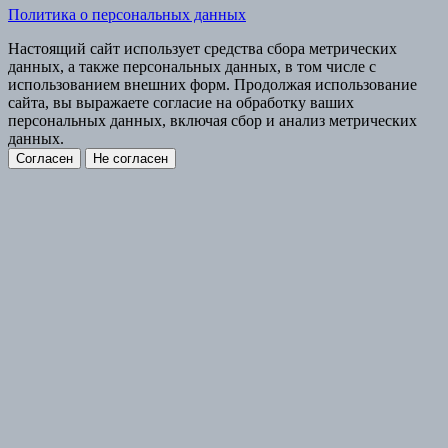
Политика о персональных данных
Настоящий сайт использует средства сбора метрических
данных, а также персональных данных, в том числе с
использованием внешних форм. Продолжая использование
сайта, вы выражаете согласие на обработку ваших
персональных данных, включая сбор и анализ метрических
данных.
Согласен
Не согласен