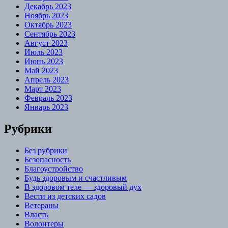
Декабрь 2023
Ноябрь 2023
Октябрь 2023
Сентябрь 2023
Август 2023
Июль 2023
Июнь 2023
Май 2023
Апрель 2023
Март 2023
Февраль 2023
Январь 2023
Рубрики
Без рубрики
Безопасность
Благоустройство
Будь здоровым и счастливым
В здоровом теле — здоровый дух
Вести из детских садов
Ветераны
Власть
Волонтеры