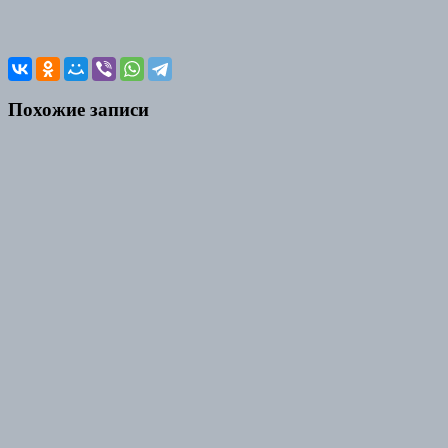
Похожие записи