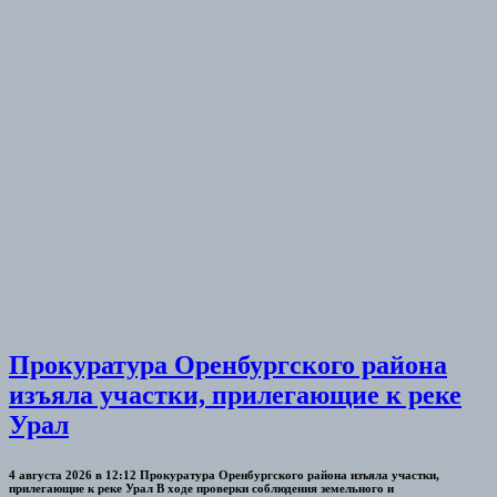
Прокуратура Оренбургского района
изъяла участки, прилегающие к реке
Урал
4 августа 2026 в 12:12 Прокуратура Оренбургского района изъяла участки,
прилегающие к реке Урал В ходе проверки соблюдения земельного и