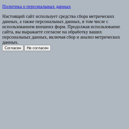
Политика о персональных данных
Настоящий сайт использует средства сбора метрических
данных, а также персональных данных, в том числе с
использованием внешних форм. Продолжая использование
сайта, вы выражаете согласие на обработку ваших
персональных данных, включая сбор и анализ метрических
данных.
Согласен
Не согласен