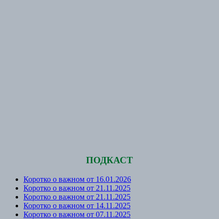
ПОДКАСТ
Коротко о важном от 16.01.2026
Коротко о важном от 21.11.2025
Коротко о важном от 21.11.2025
Коротко о важном от 14.11.2025
Коротко о важном от 07.11.2025