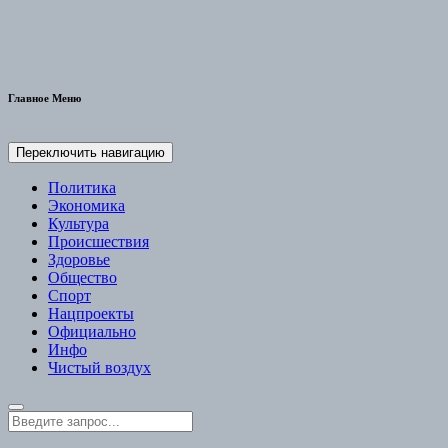
Главное Меню
Переключить навигацию
Политика
Экономика
Культура
Происшествия
Здоровье
Общество
Спорт
Нацпроекты
Официально
Инфо
Чистый воздух