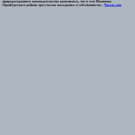
природоохранного законодательства выяснилось, что в селе Ивановка
Оренбургского района три участка находились в собственности...
Читать еще