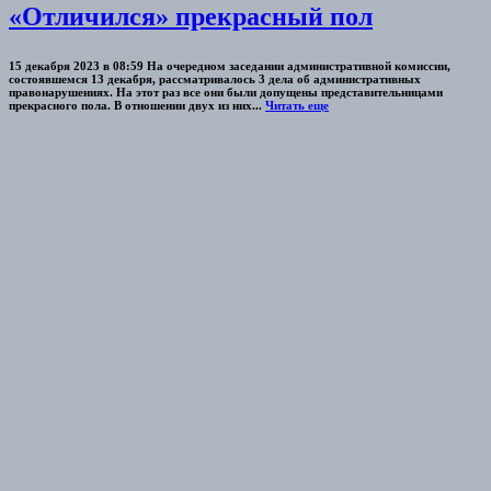
«Отличился» прекрасный пол
15 декабря 2023 в 08:59 На очередном заседании административной комиссии,
состоявшемся 13 декабря, рассматривалось 3 дела об административных
правонарушениях. На этот раз все они были допущены представительницами
прекрасного пола. В отношении двух из них...
Читать еще