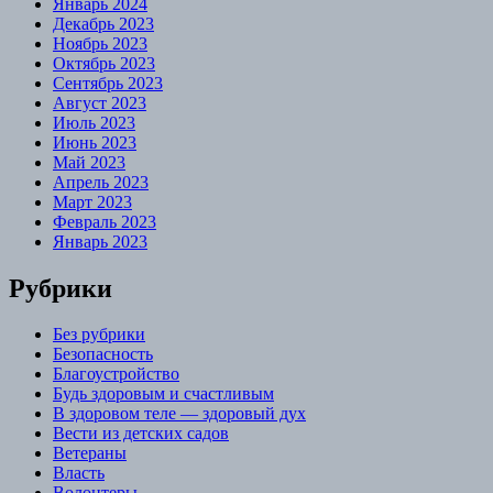
Январь 2024
Декабрь 2023
Ноябрь 2023
Октябрь 2023
Сентябрь 2023
Август 2023
Июль 2023
Июнь 2023
Май 2023
Апрель 2023
Март 2023
Февраль 2023
Январь 2023
Рубрики
Без рубрики
Безопасность
Благоустройство
Будь здоровым и счастливым
В здоровом теле — здоровый дух
Вести из детских садов
Ветераны
Власть
Волонтеры