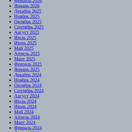
Февраль 2026
Январь 2026
Декабрь 2025
Ноябрь 2025
Октябрь 2025
Сентябрь 2025
Август 2025
Июль 2025
Июнь 2025
Май 2025
Апрель 2025
Март 2025
Февраль 2025
Январь 2025
Декабрь 2024
Ноябрь 2024
Октябрь 2024
Сентябрь 2024
Август 2024
Июль 2024
Июнь 2024
Май 2024
Апрель 2024
Март 2024
Февраль 2024