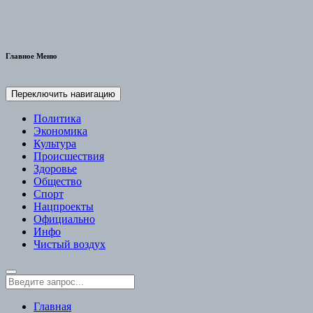
Главное Меню
Переключить навигацию
Политика
Экономика
Культура
Происшествия
Здоровье
Общество
Спорт
Нацпроекты
Официально
Инфо
Чистый воздух
Главная