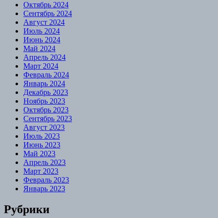
Октябрь 2024
Сентябрь 2024
Август 2024
Июль 2024
Июнь 2024
Май 2024
Апрель 2024
Март 2024
Февраль 2024
Январь 2024
Декабрь 2023
Ноябрь 2023
Октябрь 2023
Сентябрь 2023
Август 2023
Июль 2023
Июнь 2023
Май 2023
Апрель 2023
Март 2023
Февраль 2023
Январь 2023
Рубрики