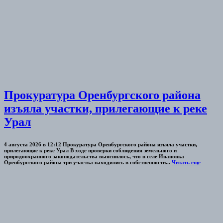
Прокуратура Оренбургского района
изъяла участки, прилегающие к реке
Урал
4 августа 2026 в 12:12 Прокуратура Оренбургского района изъяла участки,
прилегающие к реке Урал В ходе проверки соблюдения земельного и
природоохранного законодательства выяснилось, что в селе Ивановка
Оренбургского района три участка находились в собственности...
Читать еще