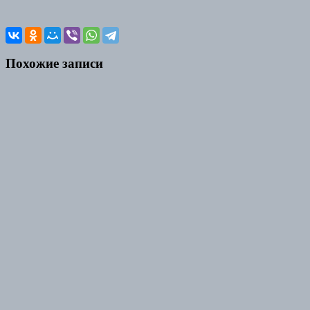
Похожие записи