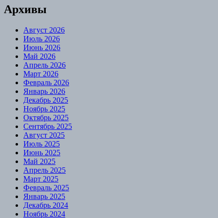
Архивы
Август 2026
Июль 2026
Июнь 2026
Май 2026
Апрель 2026
Март 2026
Февраль 2026
Январь 2026
Декабрь 2025
Ноябрь 2025
Октябрь 2025
Сентябрь 2025
Август 2025
Июль 2025
Июнь 2025
Май 2025
Апрель 2025
Март 2025
Февраль 2025
Январь 2025
Декабрь 2024
Ноябрь 2024