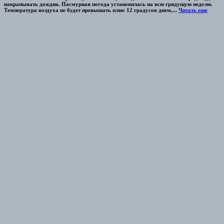
накрапывать дождик. Пасмурная погода установилась на всю грядущую неделю.
Температура воздуха не будет превышать плюс 12 градусов днем,...
Читать еще