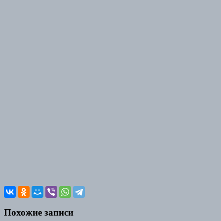
Похожие записи