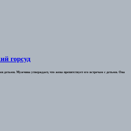
ий горсуд
 детьми. Мужчина утверждает, что жена препятствует его встречам с детьми. Она