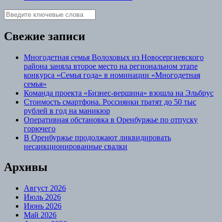
Свежие записи
Многодетная семья Волоховых из Новосергиевского
района заняла второе место на региональном этапе
конкурса «Семья года» в номинации «Многодетная
семья»
Команда проекта «Бизнес‑вершина» взошла на Эльбрус
Стоимость смартфона. Россиянки тратят до 50 тыс
рублей в год на маникюр
Оперативная обстановка в Оренбуржье по отпуску
горючего
В Оренбуржье продолжают ликвидировать
несанкционированные свалки
Архивы
Август 2026
Июль 2026
Июнь 2026
Май 2026