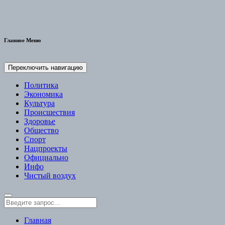
Главное Меню
Переключить навигацию
Политика
Экономика
Культура
Происшествия
Здоровье
Общество
Спорт
Нацпроекты
Официально
Инфо
Чистый воздух
Главная