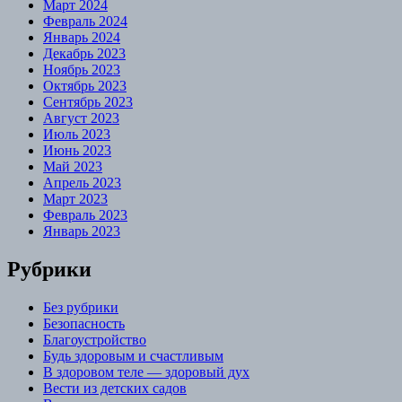
Март 2024
Февраль 2024
Январь 2024
Декабрь 2023
Ноябрь 2023
Октябрь 2023
Сентябрь 2023
Август 2023
Июль 2023
Июнь 2023
Май 2023
Апрель 2023
Март 2023
Февраль 2023
Январь 2023
Рубрики
Без рубрики
Безопасность
Благоустройство
Будь здоровым и счастливым
В здоровом теле — здоровый дух
Вести из детских садов