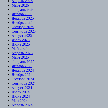
Апрель 2026
Март 2026
Февраль 2026
Январь 2026
Декабрь 2025
Ноябрь 2025
Октябрь 2025
Сентябрь 2025
Август 2025
Июль 2025
Июнь 2025
Май 2025
Апрель 2025
Март 2025
Февраль 2025
Январь 2025
Декабрь 2024
Ноябрь 2024
Октябрь 2024
Сентябрь 2024
Август 2024
Июль 2024
Июнь 2024
Май 2024
Апрель 2024