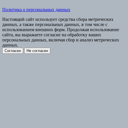
Политика о персональных данных
Настоящий сайт использует средства сбора метрических
данных, а также персональных данных, в том числе с
использованием внешних форм. Продолжая использование
сайта, вы выражаете согласие на обработку ваших
персональных данных, включая сбор и анализ метрических
данных.
Согласен
Не согласен