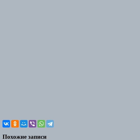
Похожие записи