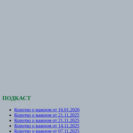
ПОДКАСТ
Коротко о важном от 16.01.2026
Коротко о важном от 21.11.2025
Коротко о важном от 21.11.2025
Коротко о важном от 14.11.2025
Коротко о важном от 07.11.2025