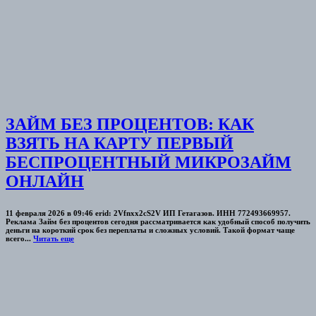
ЗАЙМ БЕЗ ПРОЦЕНТОВ: КАК
ВЗЯТЬ НА КАРТУ ПЕРВЫЙ
БЕСПРОЦЕНТНЫЙ МИКРОЗАЙМ
ОНЛАЙН
11 февраля 2026 в 09:46 erid: 2Vfnxx2cS2V ИП Гетагазов. ИНН 772493669957.
Реклама Займ без процентов сегодня рассматривается как удобный способ получить
деньги на короткий срок без переплаты и сложных условий. Такой формат чаще
всего...
Читать еще