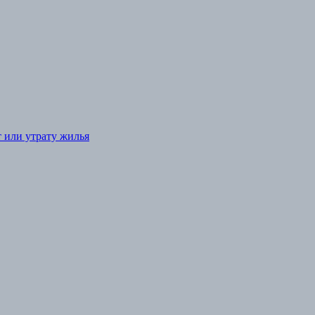
т или утрату жилья