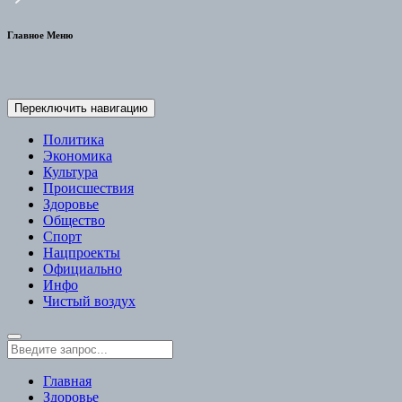
Главное Меню
Переключить навигацию
Политика
Экономика
Культура
Происшествия
Здоровье
Общество
Спорт
Нацпроекты
Официально
Инфо
Чистый воздух
Главная
Здоровье