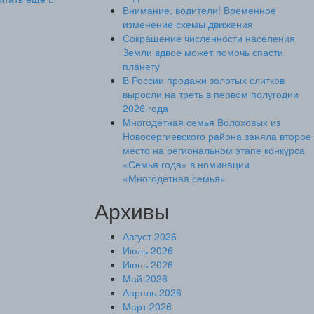
Внимание, водители! Временное
изменение схемы движения
Сокращение численности населения
Земли вдвое может помочь спасти
планету
В России продажи золотых слитков
выросли на треть в первом полугодии
2026 года
Многодетная семья Волоховых из
Новосергиевского района заняла второе
место на региональном этапе конкурса
«Семья года» в номинации
«Многодетная семья»
Архивы
Август 2026
Июль 2026
Июнь 2026
Май 2026
Апрель 2026
Март 2026