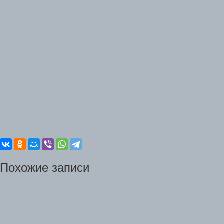
Похожие записи