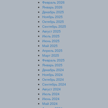
Февраль 2026
Январь 2026
Декабрь 2025
Ноябрь 2025
Октябрь 2025
Сентябрь 2025
Август 2025
Июль 2025
Июнь 2025
Май 2025
Апрель 2025
Март 2025
Февраль 2025
Январь 2025
Декабрь 2024
Ноябрь 2024
Октябрь 2024
Сентябрь 2024
Август 2024
Июль 2024
Июнь 2024
Май 2024