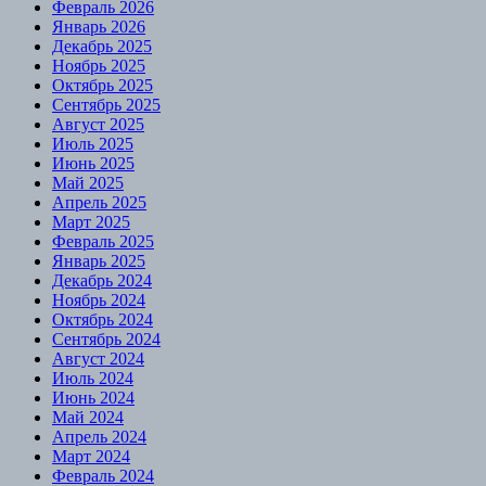
Февраль 2026
Январь 2026
Декабрь 2025
Ноябрь 2025
Октябрь 2025
Сентябрь 2025
Август 2025
Июль 2025
Июнь 2025
Май 2025
Апрель 2025
Март 2025
Февраль 2025
Январь 2025
Декабрь 2024
Ноябрь 2024
Октябрь 2024
Сентябрь 2024
Август 2024
Июль 2024
Июнь 2024
Май 2024
Апрель 2024
Март 2024
Февраль 2024