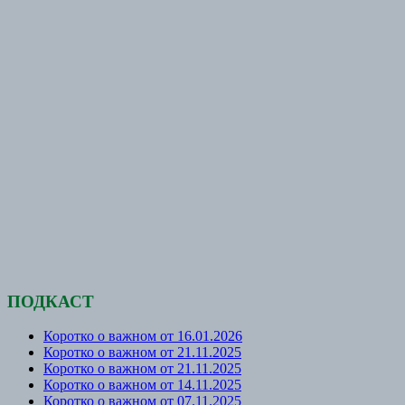
ПОДКАСТ
Коротко о важном от 16.01.2026
Коротко о важном от 21.11.2025
Коротко о важном от 21.11.2025
Коротко о важном от 14.11.2025
Коротко о важном от 07.11.2025