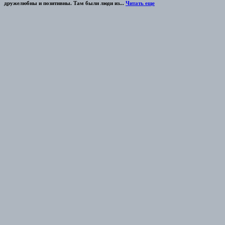
дружелюбны и позитивны. Там были люди из...
Читать еще