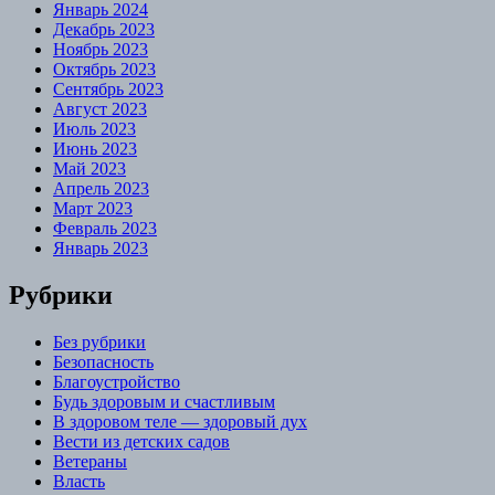
Январь 2024
Декабрь 2023
Ноябрь 2023
Октябрь 2023
Сентябрь 2023
Август 2023
Июль 2023
Июнь 2023
Май 2023
Апрель 2023
Март 2023
Февраль 2023
Январь 2023
Рубрики
Без рубрики
Безопасность
Благоустройство
Будь здоровым и счастливым
В здоровом теле — здоровый дух
Вести из детских садов
Ветераны
Власть