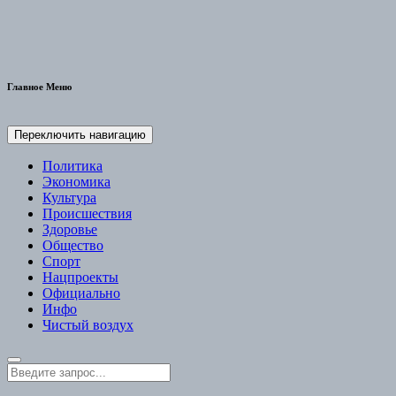
Главное Меню
Переключить навигацию
Политика
Экономика
Культура
Происшествия
Здоровье
Общество
Спорт
Нацпроекты
Официально
Инфо
Чистый воздух