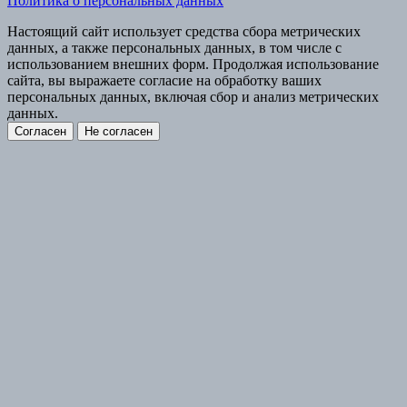
Политика о персональных данных
Настоящий сайт использует средства сбора метрических
данных, а также персональных данных, в том числе с
использованием внешних форм. Продолжая использование
сайта, вы выражаете согласие на обработку ваших
персональных данных, включая сбор и анализ метрических
данных.
Согласен
Не согласен