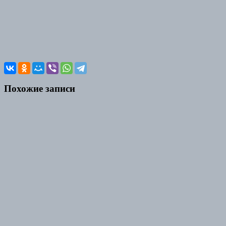
Похожие записи