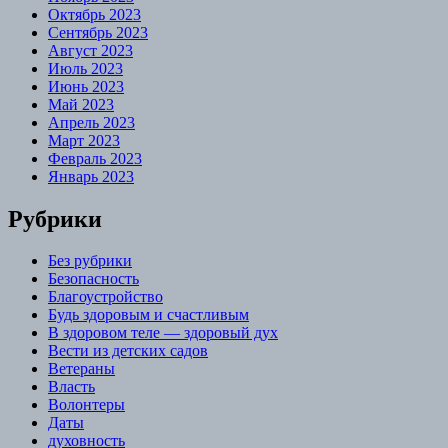
Октябрь 2023
Сентябрь 2023
Август 2023
Июль 2023
Июнь 2023
Май 2023
Апрель 2023
Март 2023
Февраль 2023
Январь 2023
Рубрики
Без рубрики
Безопасность
Благоустройство
Будь здоровым и счастливым
В здоровом теле — здоровый дух
Вести из детских садов
Ветераны
Власть
Волонтеры
Даты
духовность