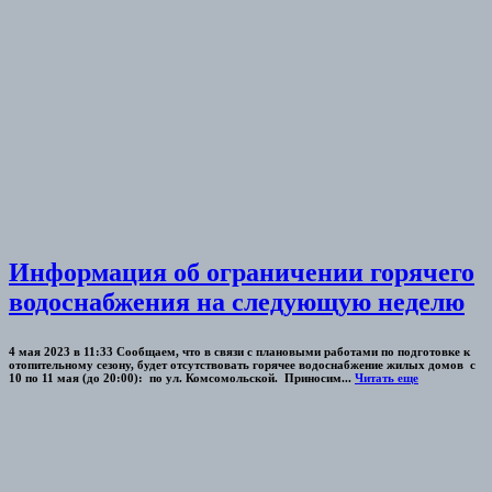
Информация об ограничении горячего
водоснабжения на следующую неделю
4 мая 2023 в 11:33 Сообщаем, что в связи с плановыми работами по подготовке к
отопительному сезону, будет отсутствовать горячее водоснабжение жилых домов с
10 по 11 мая (до 20:00): по ул. Комсомольской. Приносим...
Читать еще