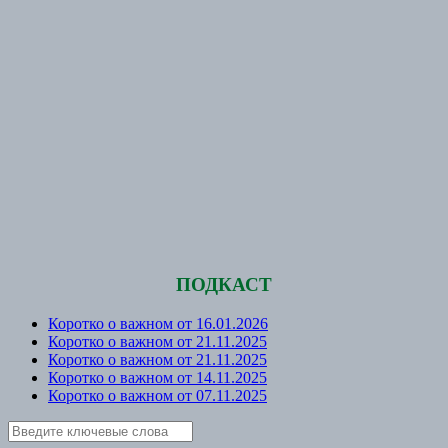
ПОДКАСТ
Коротко о важном от 16.01.2026
Коротко о важном от 21.11.2025
Коротко о важном от 21.11.2025
Коротко о важном от 14.11.2025
Коротко о важном от 07.11.2025