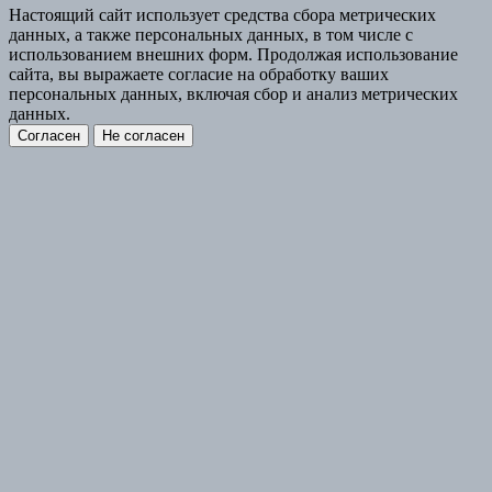
Настоящий сайт использует средства сбора метрических
данных, а также персональных данных, в том числе с
использованием внешних форм. Продолжая использование
сайта, вы выражаете согласие на обработку ваших
персональных данных, включая сбор и анализ метрических
данных.
Согласен
Не согласен