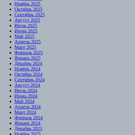
Ноябрь 2025
Октябрь 2025
Сентябрь 2025
Август 2025
Июль 2025
Июнь 2025
Май 2025
Апрель 2025
Март 2025
Февраль 2025
Январь 2025
Декабрь 2024
Ноябрь 2024
Октябрь 2024
Сентябрь 2024
Август 2024
Июль 2024
Июнь 2024
Май 2024
Апрель 2024
Март 2024
Февраль 2024
Январь 2024
Декабрь 2023
Ноябрь 2023