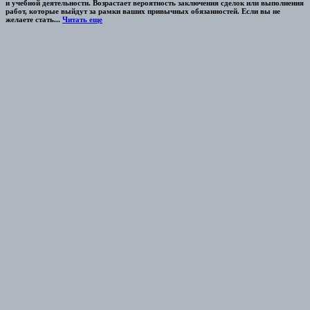
и учебной деятельности. Возрастает вероятность заключения сделок или выполнения
работ, которые выйдут за рамки ваших привычных обязанностей. Если вы не
желаете стать...
Читать еще