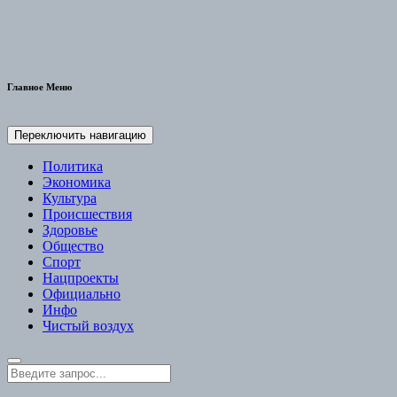
Главное Меню
Переключить навигацию
Политика
Экономика
Культура
Происшествия
Здоровье
Общество
Спорт
Нацпроекты
Официально
Инфо
Чистый воздух