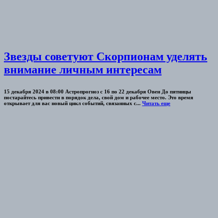
Звезды советуют Скорпионам уделять
внимание личным интересам
15 декабря 2024 в 08:00 Астропрогноз с 16 по 22 декабря Овен До пятницы
постарайтесь привести в порядок дела, свой дом и рабочее место. Это время
открывает для вас новый цикл событий, связанных с...
Читать еще