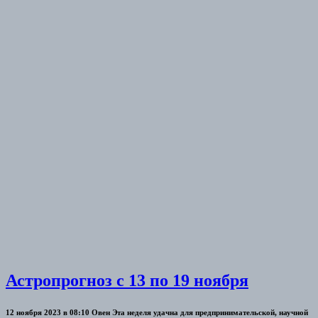
Астропрогноз с 13 по 19 ноября
12 ноября 2023 в 08:10 Овен Эта неделя удачна для предпринимательской, научной