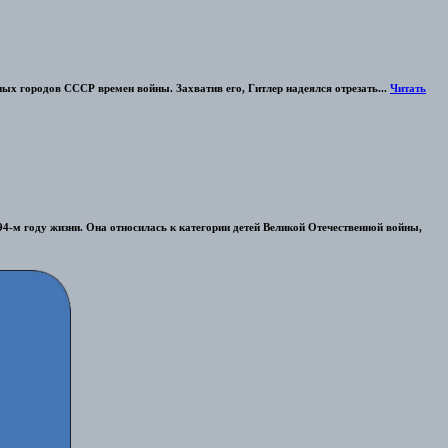
ых городов СССР времен войны. Захватив его, Гитлер надеялся отрезать...
Читать
4-м году жизни. Она относилась к категории детей Великой Отечественной войны,