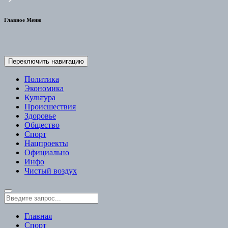
Главное Меню
Переключить навигацию
Политика
Экономика
Культура
Происшествия
Здоровье
Общество
Спорт
Нацпроекты
Официально
Инфо
Чистый воздух
Главная
Спорт