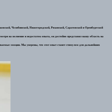
ковской, Челябинской, Нижегородской, Рязанской, Саратовской и Оренбургской
отря на волнение и недостаток опыта, он достойно представил нашу область на
бываемые эмоции. Мы уверены, что этот опыт станет стимулом для дальнейших