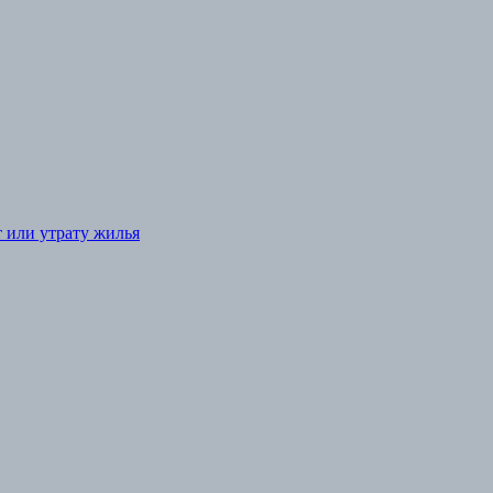
т или утрату жилья