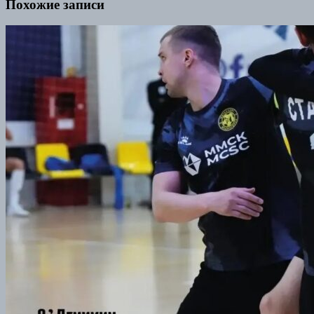
Похожие записи