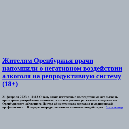
Жителям Оренбуржья врачи
напомнили о негативном воздействии
алкоголя на репродуктивную систему
(18+)
21 февраля 2023 в 10:13 О том, какие негативные последствия может вызвать
чрезмерное употребление алкоголя, жителям региона рассказали специалисты
Оренбургского областного Центра общественного здоровья и медицинской
профилактики. В первую очередь, негативно алкоголь воздействует...
Читать еще