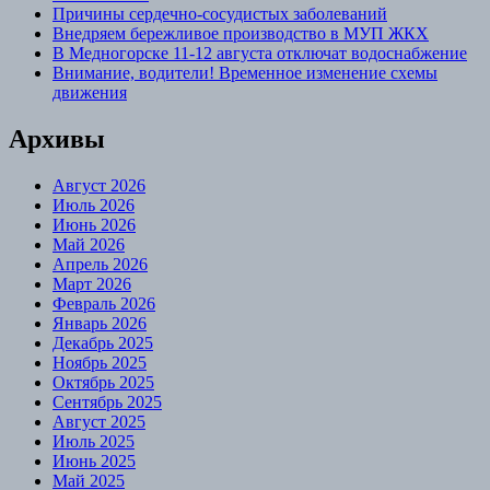
Причины сердечно-сосудистых заболеваний
Внедряем бережливое производство в МУП ЖКХ
В Медногорске 11-12 августа отключат водоснабжение
Внимание, водители! Временное изменение схемы
движения
Архивы
Август 2026
Июль 2026
Июнь 2026
Май 2026
Апрель 2026
Март 2026
Февраль 2026
Январь 2026
Декабрь 2025
Ноябрь 2025
Октябрь 2025
Сентябрь 2025
Август 2025
Июль 2025
Июнь 2025
Май 2025