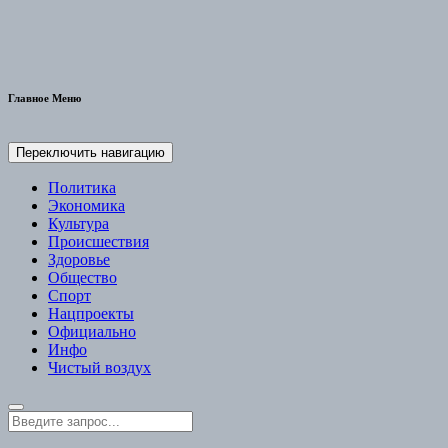
Главное Меню
Переключить навигацию
Политика
Экономика
Культура
Происшествия
Здоровье
Общество
Спорт
Нацпроекты
Официально
Инфо
Чистый воздух