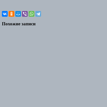
Похожие записи