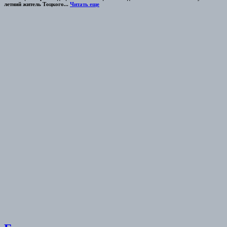
летний житель Тоцкого...
Читать еще