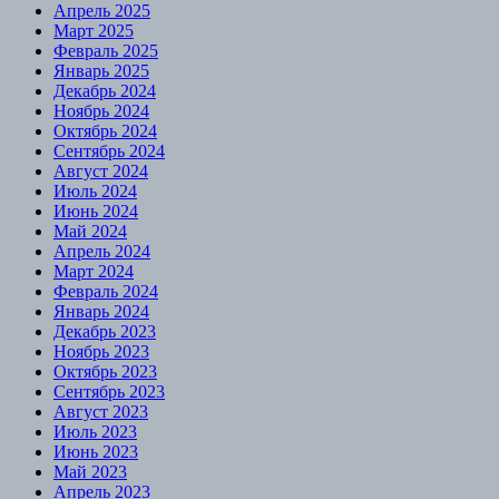
Апрель 2025
Март 2025
Февраль 2025
Январь 2025
Декабрь 2024
Ноябрь 2024
Октябрь 2024
Сентябрь 2024
Август 2024
Июль 2024
Июнь 2024
Май 2024
Апрель 2024
Март 2024
Февраль 2024
Январь 2024
Декабрь 2023
Ноябрь 2023
Октябрь 2023
Сентябрь 2023
Август 2023
Июль 2023
Июнь 2023
Май 2023
Апрель 2023