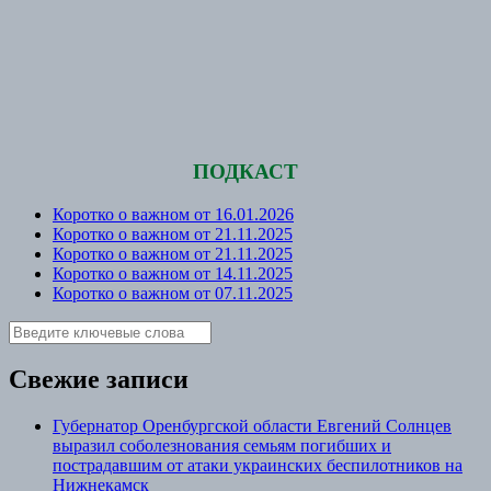
ПОДКАСТ
Коротко о важном от 16.01.2026
Коротко о важном от 21.11.2025
Коротко о важном от 21.11.2025
Коротко о важном от 14.11.2025
Коротко о важном от 07.11.2025
Свежие записи
Губернатор Оренбургской области Евгений Солнцев
выразил соболезнования семьям погибших и
пострадавшим от атаки украинских беспилотников на
Нижнекамск