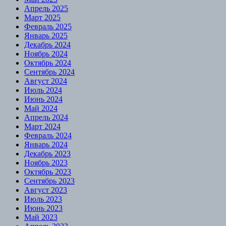
Апрель 2025
Март 2025
Февраль 2025
Январь 2025
Декабрь 2024
Ноябрь 2024
Октябрь 2024
Сентябрь 2024
Август 2024
Июль 2024
Июнь 2024
Май 2024
Апрель 2024
Март 2024
Февраль 2024
Январь 2024
Декабрь 2023
Ноябрь 2023
Октябрь 2023
Сентябрь 2023
Август 2023
Июль 2023
Июнь 2023
Май 2023