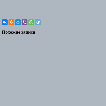
Похожие записи