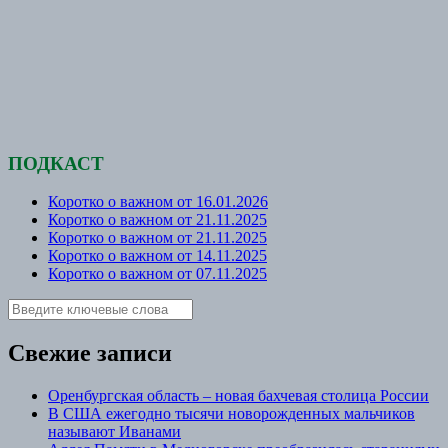
ПОДКАСТ
Коротко о важном от 16.01.2026
Коротко о важном от 21.11.2025
Коротко о важном от 21.11.2025
Коротко о важном от 14.11.2025
Коротко о важном от 07.11.2025
Свежие записи
Оренбургская область – новая бахчевая столица России
В США ежегодно тысячи новорожденных мальчиков
называют Иванами