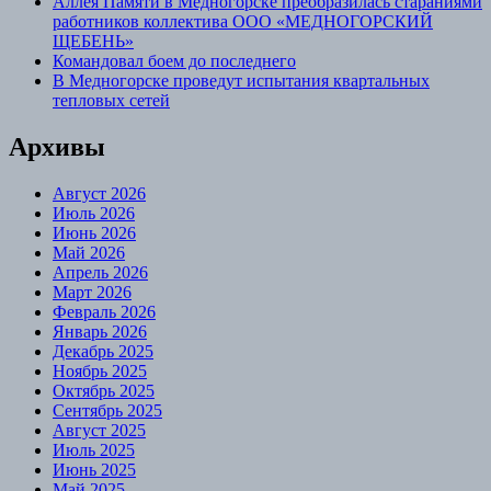
Аллея Памяти в Медногорске преобразилась стараниями
работников коллектива ООО «МЕДНОГОРСКИЙ
ЩЕБЕНЬ»
Командовал боем до последнего
В Медногорске проведут испытания квартальных
тепловых сетей
Архивы
Август 2026
Июль 2026
Июнь 2026
Май 2026
Апрель 2026
Март 2026
Февраль 2026
Январь 2026
Декабрь 2025
Ноябрь 2025
Октябрь 2025
Сентябрь 2025
Август 2025
Июль 2025
Июнь 2025
Май 2025