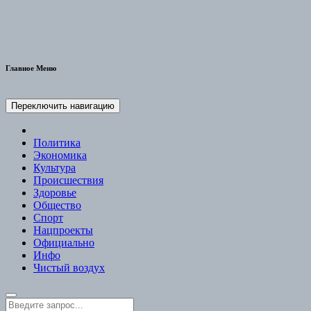
Главное Меню
Переключить навигацию
Политика
Экономика
Культура
Происшествия
Здоровье
Общество
Спорт
Нацпроекты
Официально
Инфо
Чистый воздух