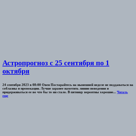
Астропрогноз с 25 сентября по 1
октября
24 сентября 2023 в 08:00 Овен Постарайтесь на нынешней неделе не поддаваться на
соблазны и провокации. Лучше заранее наметить линию поведения и
придерживаться ее во что бы то ни стало. В пятницу вероятны хорошие...
Читать
еще